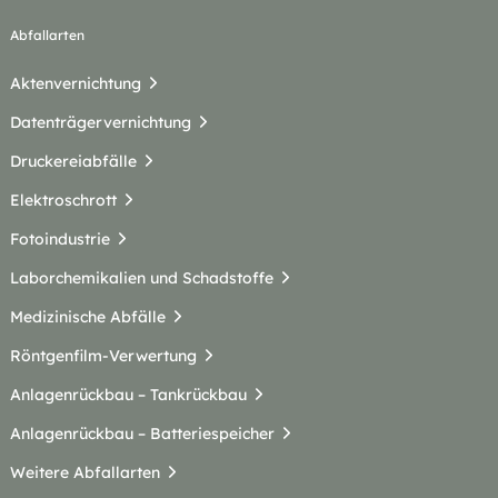
Abfallarten
Aktenvernichtung
Datenträgervernichtung
Druckereiabfälle
Elektroschrott
Fotoindustrie
Laborchemikalien und Schadstoffe
Medizinische Abfälle
Röntgenfilm-Verwertung
Anlagenrückbau – Tankrückbau
Anlagenrückbau – Batteriespeicher
Weitere Abfallarten