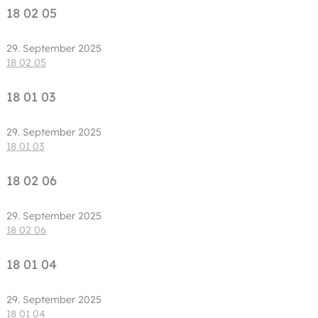
18 02 05
29. September 2025
18 02 05
18 01 03
29. September 2025
18 01 03
18 02 06
29. September 2025
18 02 06
18 01 04
29. September 2025
18 01 04