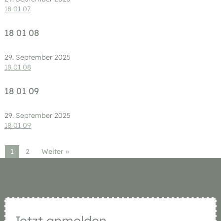
18 01 07
18 01 08
29. September 2025
18 01 08
18 01 09
29. September 2025
18 01 09
1
2
Weiter »
Jetzt anmelden