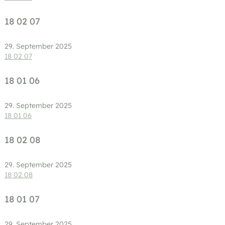
18 02 07
29. September 2025
18 02 07
18 01 06
29. September 2025
18 01 06
18 02 08
29. September 2025
18 02 08
18 01 07
29. September 2025