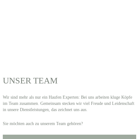
UNSER TEAM
Wir sind mehr als nur ein Haufen Experten: Bei uns arbeiten kluge Köpfe
im Team zusammen. Gemeinsam stecken wir viel Freude und Leidenschaft
in unsere Dienstleistungen, das zeichnet uns aus.
Sie möchten auch zu unserem Team gehören?