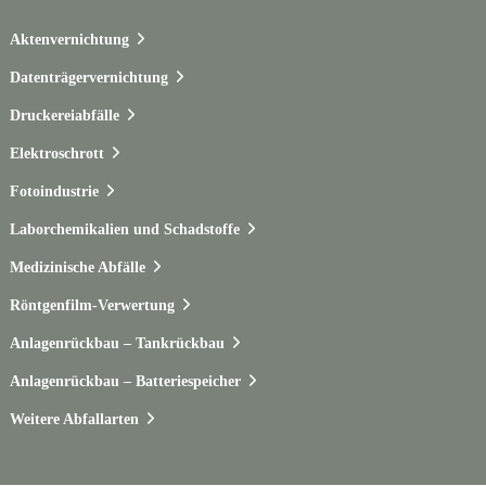
Aktenvernichtung
Datenträgervernichtung
Druckereiabfälle
Elektroschrott
Fotoindustrie
Laborchemikalien und Schadstoffe
Medizinische Abfälle
Röntgenfilm-Verwertung
Anlagenrückbau – Tankrückbau
Anlagenrückbau – Batteriespeicher
Weitere Abfallarten