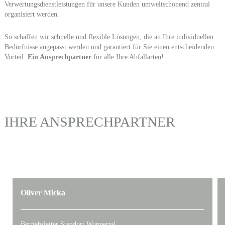
Verwertungsdienstleistungen für unsere Kunden umweltschonend zentral
organisiert werden.
So schaffen wir schnelle und flexible Lösungen, die an Ihre individuellen
Bedürfnisse angepasst werden und garantiert für Sie einen entscheidenden
Vorteil:
Ein Ansprechpartner
für alle Ihre Abfallarten!
IHRE ANSPRECHPARTNER
Oliver Micka
Betriebsleiter Standort Wuppertal