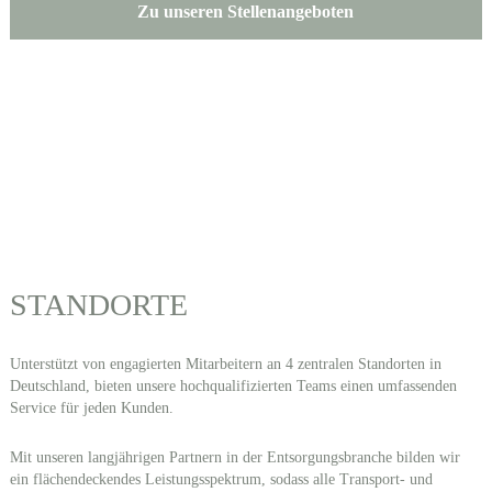
Zu unseren Stellenangeboten
STANDORTE
Unterstützt von engagierten Mitarbeitern an 4 zentralen Standorten in
Deutschland, bieten unsere hochqualifizierten Teams einen umfassenden
Service für jeden Kunden.
Mit unseren langjährigen Partnern in der Entsorgungsbranche bilden wir
ein flächendeckendes Leistungsspektrum, sodass alle Transport- und