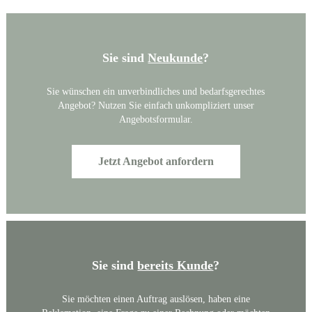
Sie sind
Neukunde
?
Sie wünschen ein unverbindliches und bedarfsgerechtes
Angebot? Nutzen Sie einfach unkompliziert unser
Angebotsformular.
Jetzt Angebot anfordern
Sie sind
bereits Kunde
?
Sie möchten einen Auftrag auslösen, haben eine