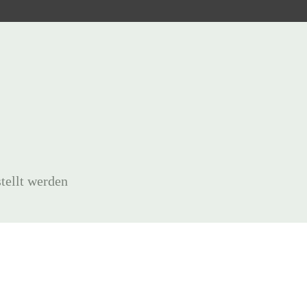
tellt werden