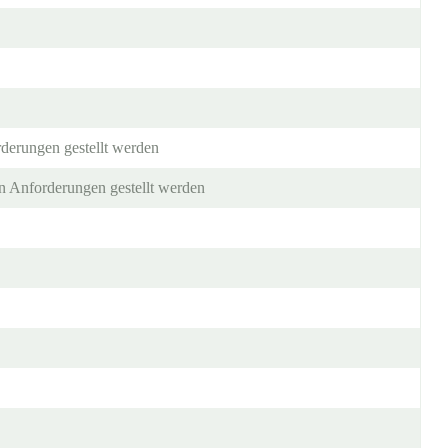
derungen gestellt werden
n Anforderungen gestellt werden