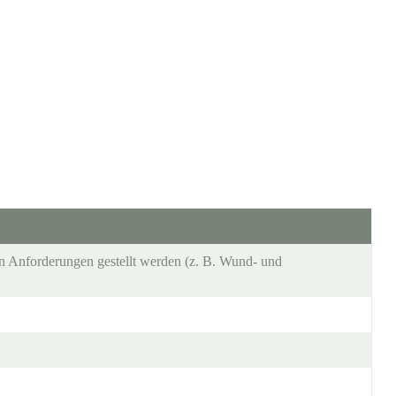
n Anforderungen gestellt werden (z. B. Wund- und