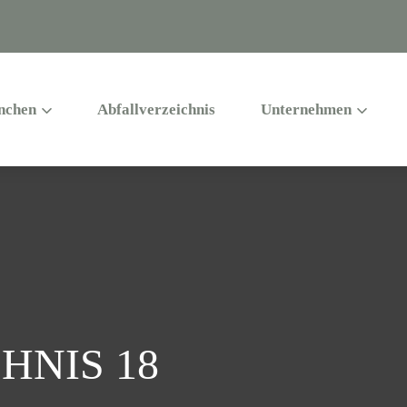
nchen
Abfallverzeichnis
Unternehmen
HNIS 18