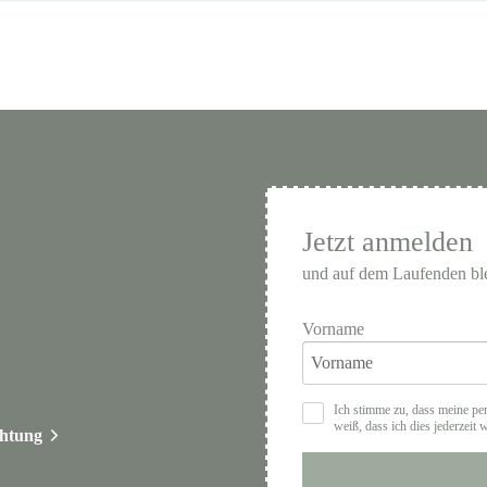
Jetzt anmelden
und auf dem Laufenden bl
Vorname
Ich stimme zu, dass meine pe
weiß, dass ich dies jederzeit 
chtung