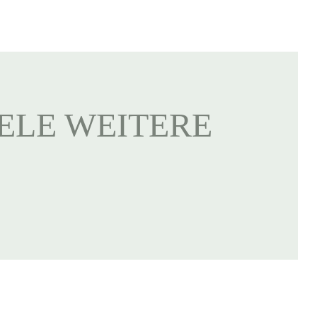
IELE WEITERE