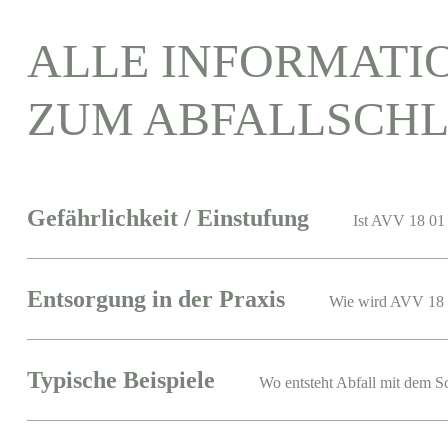
ALLE INFORMATI
ZUM ABFALLSCHL
Gefährlichkeit / Einstufung
Ist AVV 18 01 
Entsorgung in der Praxis
Wie wird AVV 18 
Typische Beispiele
Wo entsteht Abfall mit dem S