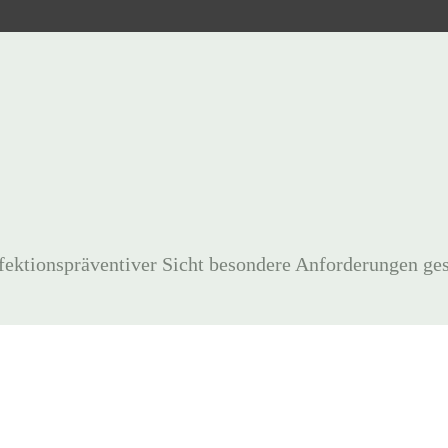
ektionspräventiver Sicht besondere Anforderungen ges