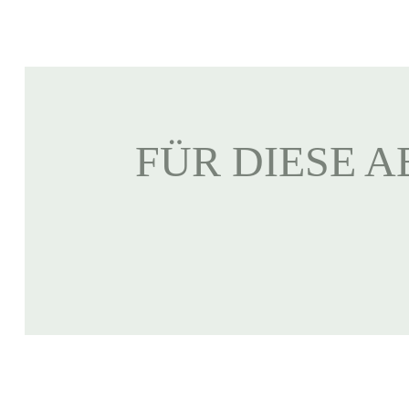
FÜR DIESE A