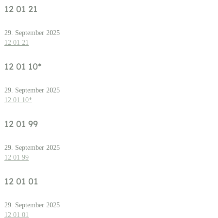
12 01 21
29. September 2025
12 01 21
12 01 10*
29. September 2025
12 01 10*
12 01 99
29. September 2025
12 01 99
12 01 01
29. September 2025
12 01 01