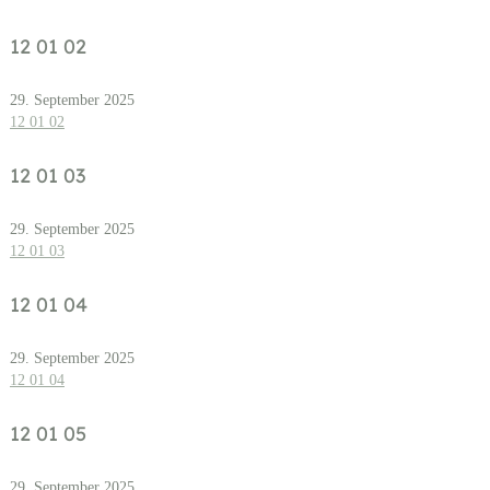
12 01 02
29. September 2025
12 01 02
12 01 03
29. September 2025
12 01 03
12 01 04
29. September 2025
12 01 04
12 01 05
29. September 2025