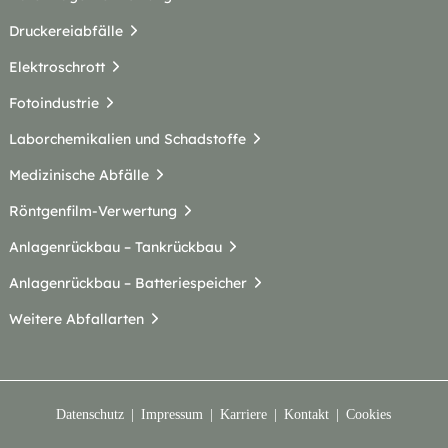
Druckereiabfälle
Elektroschrott
Fotoindustrie
Laborchemikalien und Schadstoffe
Medizinische Abfälle
Röntgenfilm-Verwertung
Anlagenrückbau – Tankrückbau
Anlagenrückbau – Batteriespeicher
Weitere Abfallarten
Datenschutz
Impressum
Karriere
Kontakt
Cookies