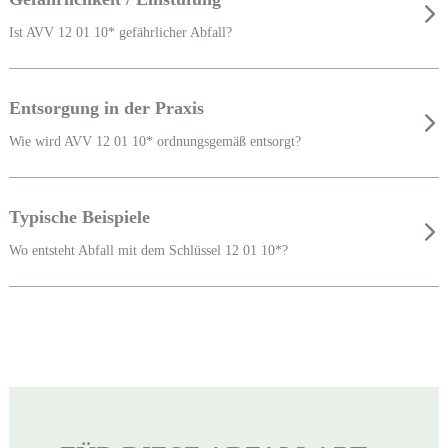
Ist AVV 12 01 10* gefährlicher Abfall?
Entsorgung in der Praxis
Wie wird AVV 12 01 10* ordnungsgemäß entsorgt?
Typische Beispiele
Wo entsteht Abfall mit dem Schlüssel 12 01 10*?