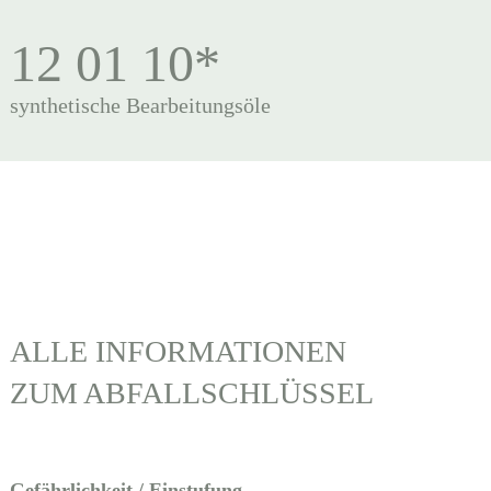
12 01 10*
synthetische Bearbeitungsöle
ALLE INFORMATIONEN
ZUM ABFALLSCHLÜSSEL
Gefährlichkeit / Einstufung