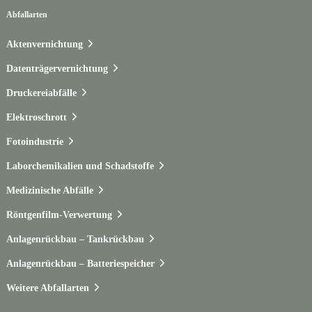
Abfallarten
Aktenvernichtung
Datenträgervernichtung
Druckereiabfälle
Elektroschrott
Fotoindustrie
Laborchemikalien und Schadstoffe
Medizinische Abfälle
Röntgenfilm-Verwertung
Anlagenrückbau – Tankrückbau
Anlagenrückbau – Batteriespeicher
Weitere Abfallarten