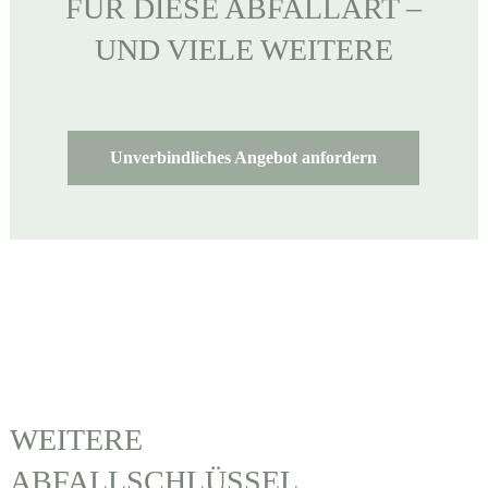
FÜR DIESE ABFALLART –
UND VIELE WEITERE
Unverbindliches Angebot anfordern
WEITERE
ABFALLSCHLÜSSEL