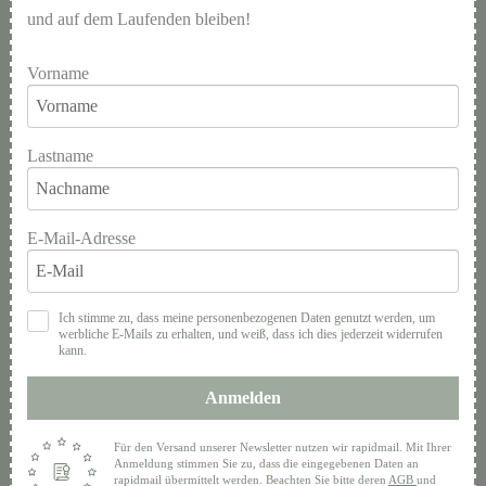
und auf dem Laufenden bleiben!
Vorname
Lastname
E-Mail-Adresse
Ich stimme zu, dass meine personenbezogenen Daten genutzt werden, um
werbliche E-Mails zu erhalten, und weiß, dass ich dies jederzeit widerrufen
kann.
Anmelden
Für den Versand unserer Newsletter nutzen wir rapidmail. Mit Ihrer
Anmeldung stimmen Sie zu, dass die eingegebenen Daten an
rapidmail übermittelt werden. Beachten Sie bitte deren
AGB
und