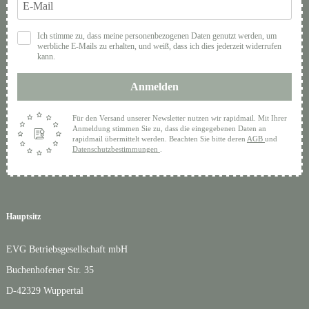
Ich stimme zu, dass meine personenbezogenen Daten genutzt werden, um
werbliche E-Mails zu erhalten, und weiß, dass ich dies jederzeit widerrufen
kann.
Anmelden
Für den Versand unserer Newsletter nutzen wir rapidmail. Mit Ihrer
Anmeldung stimmen Sie zu, dass die eingegebenen Daten an
rapidmail übermittelt werden. Beachten Sie bitte deren
AGB
und
Datenschutzbestimmungen
.
Hauptsitz
EVG Betriebsgesellschaft mbH
Buchenhofener Str. 35
D-42329 Wuppertal