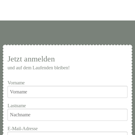
Jetzt anmelden
und auf dem Laufenden bleiben!
Vorname
Lastname
E-Mail-Adresse