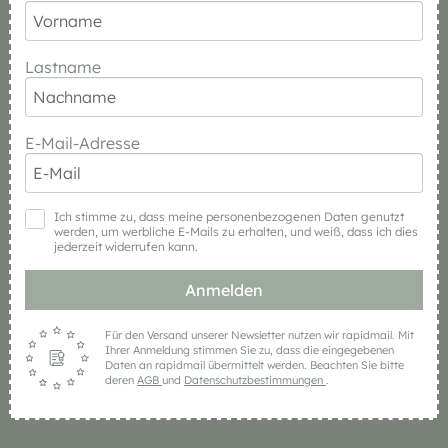
Lastname
E-Mail-Adresse
Ich stimme zu, dass meine personenbezogenen Daten genutzt
werden, um werbliche E-Mails zu erhalten, und weiß, dass ich dies
jederzeit widerrufen kann.
Anmelden
Für den Versand unserer Newsletter nutzen wir rapidmail. Mit
Ihrer Anmeldung stimmen Sie zu, dass die eingegebenen
Daten an rapidmail übermittelt werden. Beachten Sie bitte
deren
AGB
und
Datenschutzbestimmungen
.