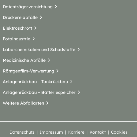
Datenträgervernichtung
Druckereiabfälle
Elektroschrott
Fotoindustrie
Laborchemikalien und Schadstoffe
Medizinische Abfälle
Röntgenfilm-Verwertung
Anlagenrückbau – Tankrückbau
Anlagenrückbau – Batteriespeicher
Weitere Abfallarten
Datenschutz
Impressum
Karriere
Kontakt
Cookies