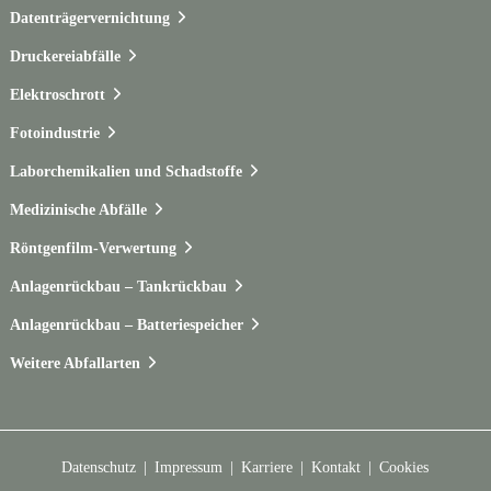
Datenträgervernichtung
Druckereiabfälle
Elektroschrott
Fotoindustrie
Laborchemikalien und Schadstoffe
Medizinische Abfälle
Röntgenfilm-Verwertung
Anlagenrückbau – Tankrückbau
Anlagenrückbau – Batteriespeicher
Weitere Abfallarten
Datenschutz
Impressum
Karriere
Kontakt
Cookies