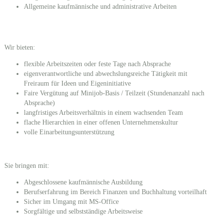
Allgemeine kaufmännische und administrative Arbeiten
Wir bieten:
flexible Arbeitszeiten oder feste Tage nach Absprache
eigenverantwortliche und abwechslungsreiche Tätigkeit mit
Freiraum für Ideen und Eigeninitiative
Faire Vergütung auf Minijob-Basis / Teilzeit (Stundenanzahl nach
Absprache)
langfristiges Arbeitsverhältnis in einem wachsenden Team
flache Hierarchien in einer offenen Unternehmenskultur
volle Einarbeitungsunterstützung
Sie bringen mit:
Abgeschlossene kaufmännische Ausbildung
Berufserfahrung im Bereich Finanzen und Buchhaltung vorteilhaft
Sicher im Umgang mit MS-Office
Sorgfältige und selbstständige Arbeitsweise