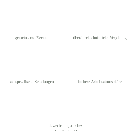
gemeinsame Events
überdurchschnittliche Vergütung
fachspezifische Schulungen
lockere Arbeitsatmosphäre
abwechslungsreiches