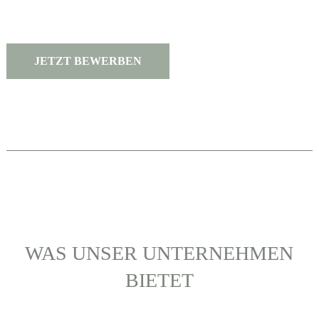
JETZT BEWERBEN
WAS UNSER UNTERNEHMEN
BIETET