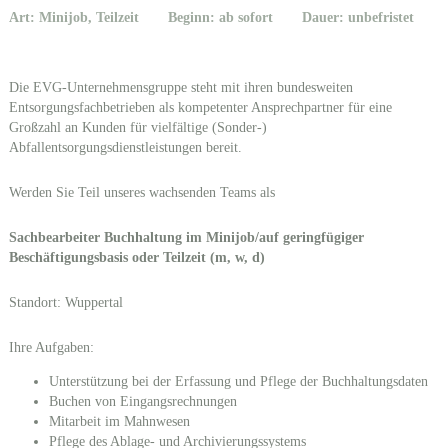
Art: Minijob, Teilzeit
Beginn: ab sofort
Dauer: unbefristet
Die EVG-Unternehmensgruppe steht mit ihren bundesweiten
Entsorgungsfachbetrieben als kompetenter Ansprechpartner für eine
Großzahl an Kunden für vielfältige (Sonder-)
Abfallentsorgungsdienstleistungen bereit.
Werden Sie Teil unseres wachsenden Teams als
Sachbearbeiter Buchhaltung im Minijob/
auf geringfügiger
Beschäftigungsbasis oder Teilzeit
(m, w, d)
Standort: Wuppertal
Ihre Aufgaben:
Unterstützung bei der Erfassung und Pflege der Buchhaltungsdaten
Buchen von Eingangsrechnungen
Mitarbeit im Mahnwesen
Pflege des Ablage- und Archivierungssystems