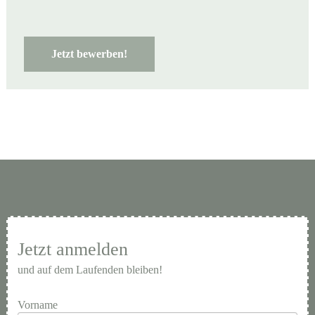
Jetzt bewerben!
Jetzt anmelden
und auf dem Laufenden bleiben!
Vorname