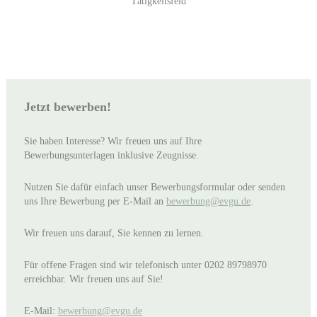
Tätigkeitsfeld
Jetzt bewerben!
Sie haben Interesse? Wir freuen uns auf Ihre
Bewerbungsunterlagen inklusive Zeugnisse.
Nutzen Sie dafür einfach unser Bewerbungsformular oder senden
uns Ihre Bewerbung per E-Mail an
bewerbung@evgu.de
.
Wir freuen uns darauf, Sie kennen zu lernen.
Für offene Fragen sind wir telefonisch unter 0202 89798970
erreichbar. Wir freuen uns auf Sie!
E-Mail:
bewerbung@evgu.de