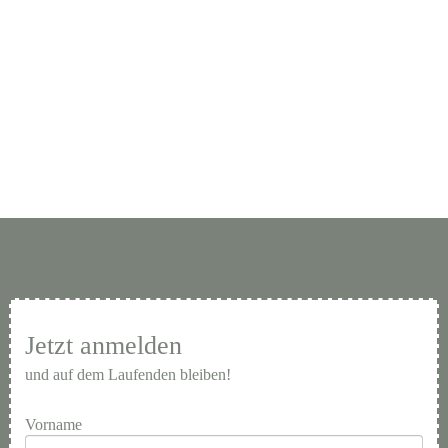
Jetzt anmelden
und auf dem Laufenden bleiben!
Vorname