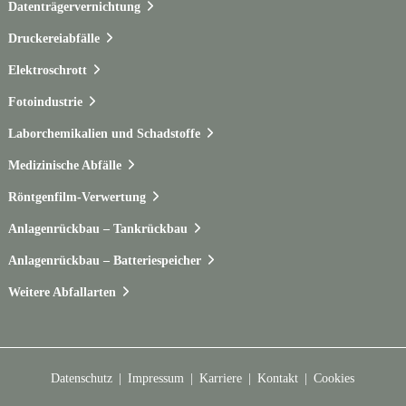
Datenträgervernichtung
Druckereiabfälle
Elektroschrott
Fotoindustrie
Laborchemikalien und Schadstoffe
Medizinische Abfälle
Röntgenfilm-Verwertung
Anlagenrückbau – Tankrückbau
Anlagenrückbau – Batteriespeicher
Weitere Abfallarten
Datenschutz
Impressum
Karriere
Kontakt
Cookies