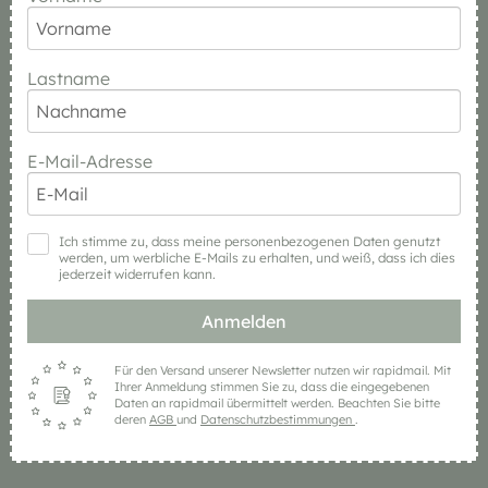
Lastname
E-Mail-Adresse
Ich stimme zu, dass meine personenbezogenen Daten genutzt
werden, um werbliche E-Mails zu erhalten, und weiß, dass ich dies
jederzeit widerrufen kann.
Anmelden
Für den Versand unserer Newsletter nutzen wir rapidmail. Mit
Ihrer Anmeldung stimmen Sie zu, dass die eingegebenen
Daten an rapidmail übermittelt werden. Beachten Sie bitte
deren
AGB
und
Datenschutzbestimmungen
.