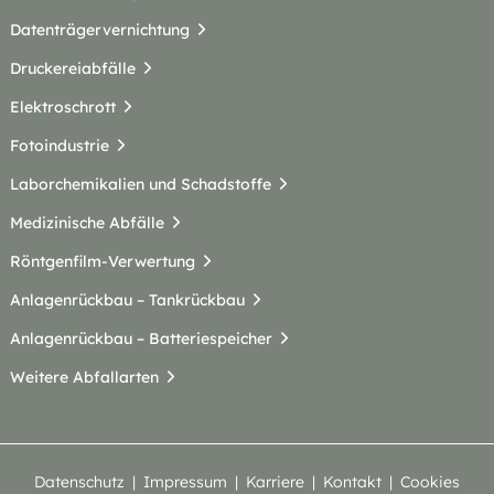
Datenträgervernichtung
Druckereiabfälle
Elektroschrott
Fotoindustrie
Laborchemikalien und Schadstoffe
Medizinische Abfälle
Röntgenfilm-Verwertung
Anlagenrückbau – Tankrückbau
Anlagenrückbau – Batteriespeicher
Weitere Abfallarten
Datenschutz
Impressum
Karriere
Kontakt
Cookies