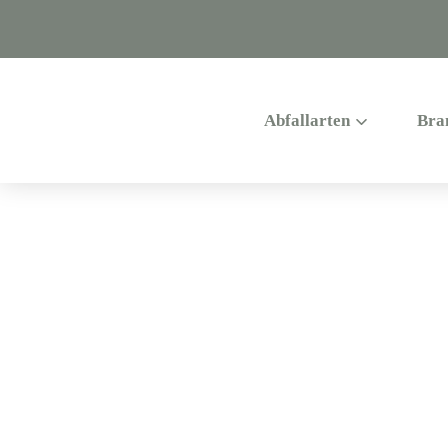
Abfallarten
Bra