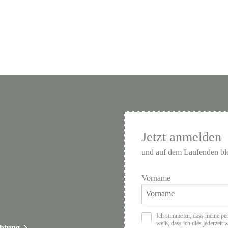
Jetzt anmelden
und auf dem Laufenden bl
Vorname
Ich stimme zu, dass meine pe
weiß, dass ich dies jederzeit 
chtung