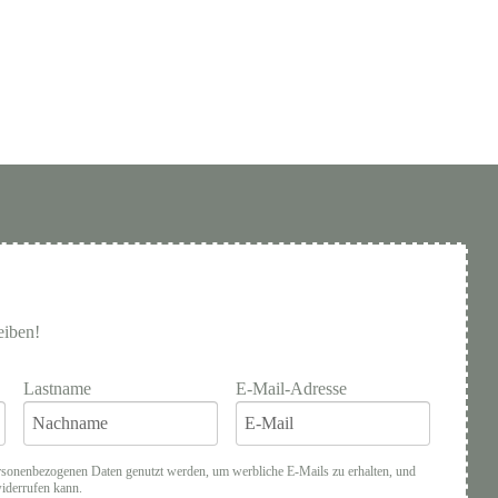
eiben!
Lastname
E-Mail-Adresse
rsonenbezogenen Daten genutzt werden, um werbliche E-Mails zu erhalten, und
widerrufen kann.