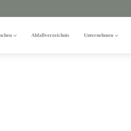
nchen
Abfallverzeichnis
Unternehmen