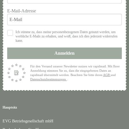
E-Mail-Adresse
Ich stimme zu, dass meine personenbezogenen Daten genutzt werden, um
werbliche E-Mails zu erhalten, und weiß, dass ich dies jederzeit widerrufen
kann.
Anmelden
Für den Versand unserer Newsletter nutzen wir rapidmail. Mit Ihrer
Anmeldung stimmen Sie zu, dass die eingegebenen Daten an
rapidmail übermittelt werden. Beachten Sie bitte deren
AGB
und
Datenschutzbestimmungen
.
Hauptsitz
EVG Betriebsgesellschaft mbH