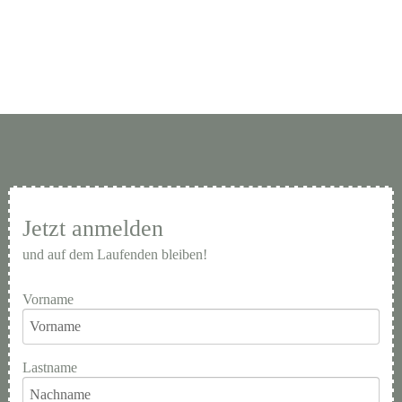
Jetzt anmelden
und auf dem Laufenden bleiben!
Vorname
Lastname