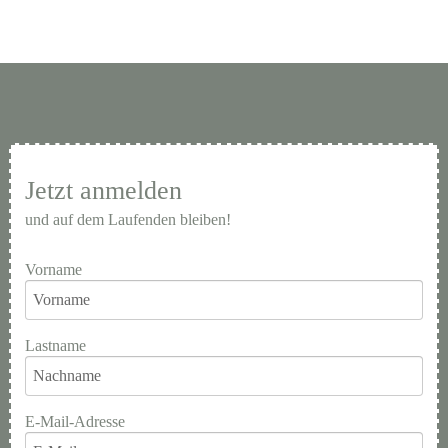
Jetzt anmelden
und auf dem Laufenden bleiben!
Vorname
Lastname
E-Mail-Adresse