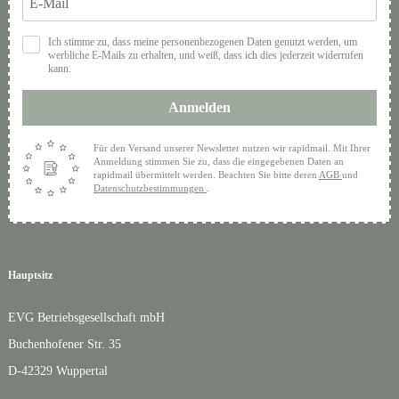
Ich stimme zu, dass meine personenbezogenen Daten genutzt werden, um
werbliche E-Mails zu erhalten, und weiß, dass ich dies jederzeit widerrufen
kann.
Anmelden
Für den Versand unserer Newsletter nutzen wir rapidmail. Mit Ihrer
Anmeldung stimmen Sie zu, dass die eingegebenen Daten an
rapidmail übermittelt werden. Beachten Sie bitte deren
AGB
und
Datenschutzbestimmungen
.
Hauptsitz
EVG Betriebsgesellschaft mbH
Buchenhofener Str. 35
D-42329 Wuppertal