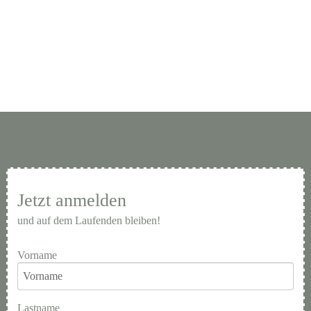
Jetzt anmelden
und auf dem Laufenden bleiben!
Vorname
Lastname