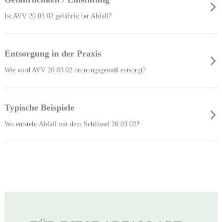
Ist AVV 20 03 02 gefährlicher Abfall?
Entsorgung in der Praxis
Wie wird AVV 20 03 02 ordnungsgemäß entsorgt?
Typische Beispiele
Wo entsteht Abfall mit dem Schlüssel 20 03 02?