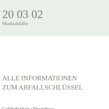
20 03 02
Marktabfälle
ALLE INFORMATIONEN
ZUM ABFALLSCHLÜSSEL
Gefährlichkeit / Einstufung