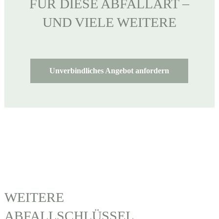
FÜR DIESE ABFALLART –
UND VIELE WEITERE
Unverbindliches Angebot anfordern
WEITERE
ABFALLSCHLÜSSEL