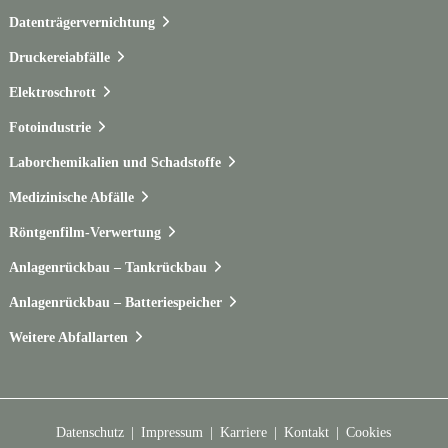
Datenträgervernichtung
Druckereiabfälle
Elektroschrott
Fotoindustrie
Laborchemikalien und Schadstoffe
Medizinische Abfälle
Röntgenfilm-Verwertung
Anlagenrückbau – Tankrückbau
Anlagenrückbau – Batteriespeicher
Weitere Abfallarten
Datenschutz
Impressum
Karriere
Kontakt
Cookies