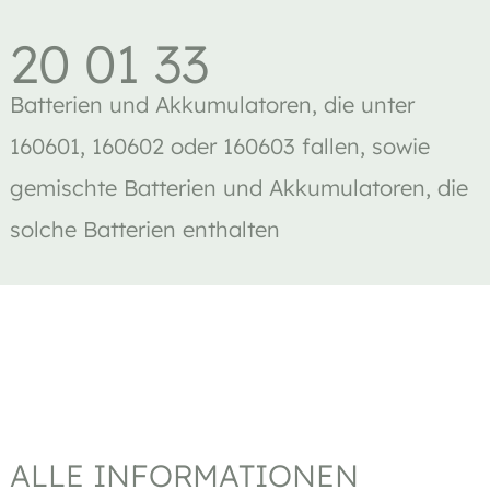
20 01 33
Batterien und Akkumulatoren, die unter
160601, 160602 oder 160603 fallen, sowie
gemischte Batterien und Akkumulatoren, die
solche Batterien enthalten
ALLE INFORMATIONEN