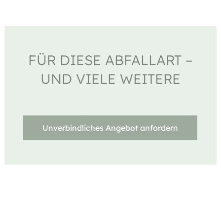
FÜR DIESE ABFALLART –
UND VIELE WEITERE
Unverbindliches Angebot anfordern