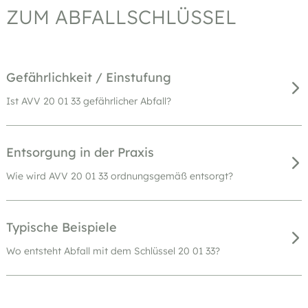
ZUM ABFALLSCHLÜSSEL
Gefährlichkeit / Einstufung
Ist AVV 20 01 33 gefährlicher Abfall?
Entsorgung in der Praxis
Wie wird AVV 20 01 33 ordnungsgemäß entsorgt?
Typische Beispiele
Wo entsteht Abfall mit dem Schlüssel 20 01 33?