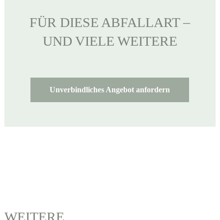
FÜR DIESE ABFALLART –
UND VIELE WEITERE
Unverbindliches Angebot anfordern
WEITERE