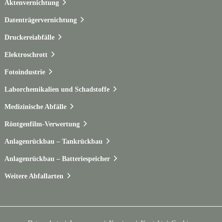
Aktenvernichtung
Datenträgervernichtung
Druckereiabfälle
Elektroschrott
Fotoindustrie
Laborchemikalien und Schadstoffe
Medizinische Abfälle
Röntgenfilm-Verwertung
Anlagenrückbau – Tankrückbau
Anlagenrückbau – Batteriespeicher
Weitere Abfallarten