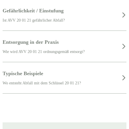
Gefährlichkeit / Einstufung
Ist AVV 20 01 21 gefährlicher Abfall?
Entsorgung in der Praxis
Wie wird AVV 20 01 21 ordnungsgemäß entsorgt?
Typische Beispiele
Wo entsteht Abfall mit dem Schlüssel 20 01 21?