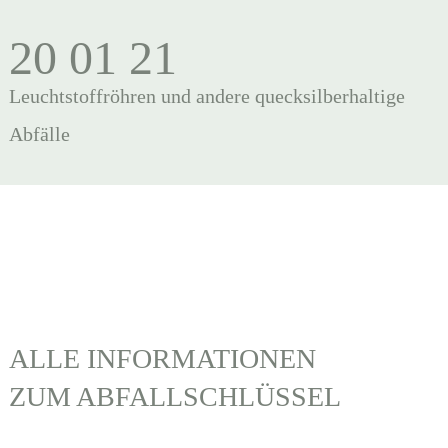
20 01 21
Leuchtstoffröhren und andere quecksilberhaltige
Abfälle
ALLE INFORMATIONEN
ZUM ABFALLSCHLÜSSEL