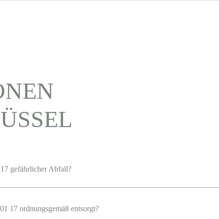
ONEN
ÜSSEL
17 gefährlicher Abfall?
01 17 ordnungsgemäß entsorgt?