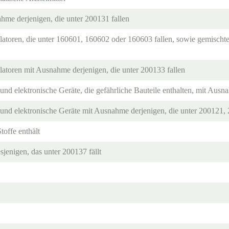
hme derjenigen, die unter 200131 fallen
atoren, die unter 160601, 160602 oder 160603 fallen, sowie gemischte
atoren mit Ausnahme derjenigen, die unter 200133 fallen
 und elektronische Geräte, die gefährliche Bauteile enthalten, mit Aus
e und elektronische Geräte mit Ausnahme derjenigen, die unter 200121,
toffe enthält
jenigen, das unter 200137 fällt