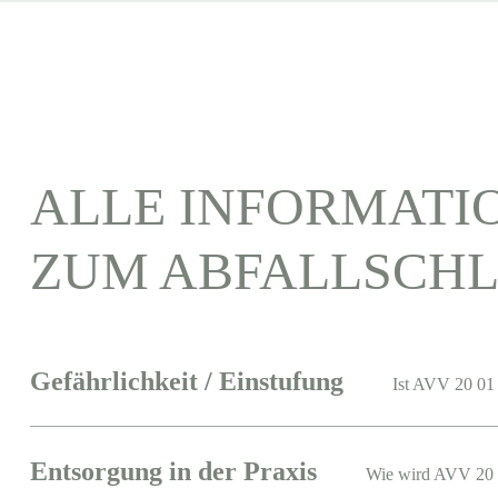
ALLE INFORMATI
ZUM ABFALLSCHL
Gefährlichkeit / Einstufung
Ist AVV 20 01 
Entsorgung in der Praxis
Wie wird AVV 20 