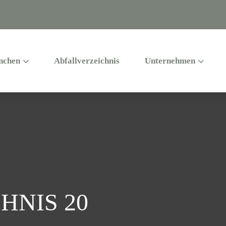
nchen
Abfallverzeichnis
Unternehmen
HNIS 20