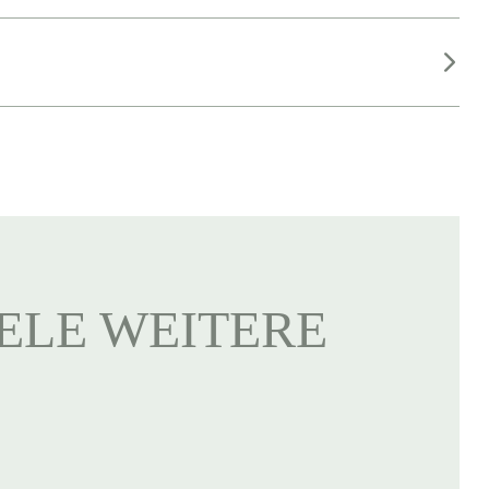
IELE WEITERE