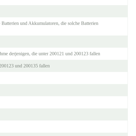
 Batterien und Akkumulatoren, die solche Batterien
nahme derjenigen, die unter 200121 und 200123 fallen
 200123 und 200135 fallen