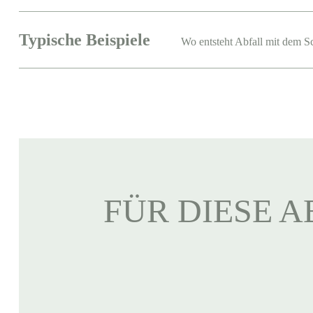
Typische Beispiele
Wo entsteht Abfall mit dem S
FÜR DIESE A