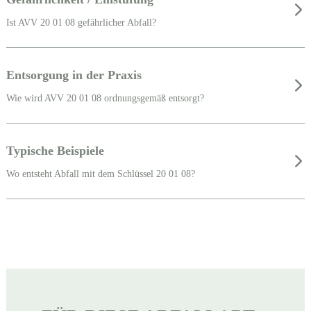
Ist AVV 20 01 08 gefährlicher Abfall?
Entsorgung in der Praxis
Wie wird AVV 20 01 08 ordnungsgemäß entsorgt?
Typische Beispiele
Wo entsteht Abfall mit dem Schlüssel 20 01 08?