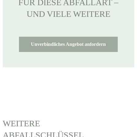
FÜR DIESE ABFALLART –
UND VIELE WEITERE
Unverbindliches Angebot anfordern
WEITERE
ABFALLSCHLÜSSEL