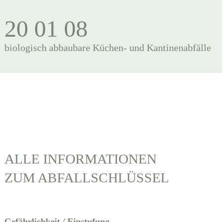
20 01 08
biologisch abbaubare Küchen- und Kantinenabfälle
ALLE INFORMATIONEN
ZUM ABFALLSCHLÜSSEL
Gefährlichkeit / Einstufung