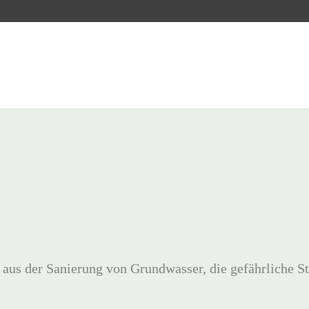
 aus der Sanierung von Grundwasser, die gefährliche St