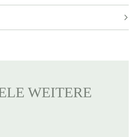
IELE WEITERE