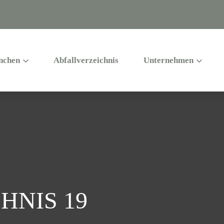
nchen
Abfallverzeichnis
Unternehmen
HNIS 19