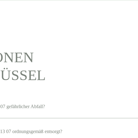
ONEN
ÜSSEL
07 gefährlicher Abfall?
13 07 ordnungsgemäß entsorgt?