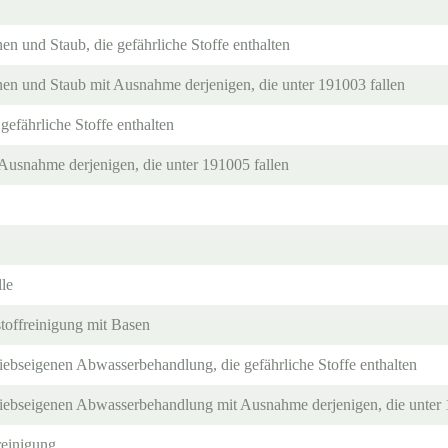
nen und Staub, die gefährliche Stoffe enthalten
nen und Staub mit Ausnahme derjenigen, die unter 191003 fallen
gefährliche Stoffe enthalten
 Ausnahme derjenigen, die unter 191005 fallen
lle
toffreinigung mit Basen
iebseigenen Abwasserbehandlung, die gefährliche Stoffe enthalten
iebseigenen Abwasserbehandlung mit Ausnahme derjenigen, die unter 
reinigung