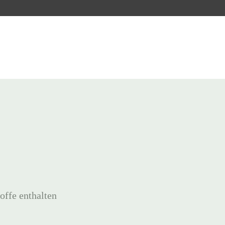
offe enthalten