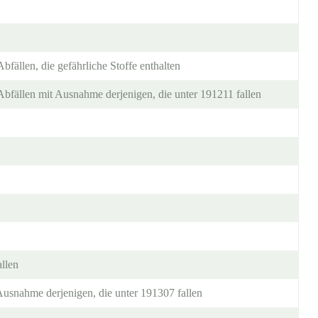
fällen, die gefährliche Stoffe enthalten
bfällen mit Ausnahme derjenigen, die unter 191211 fallen
llen
Ausnahme derjenigen, die unter 191307 fallen