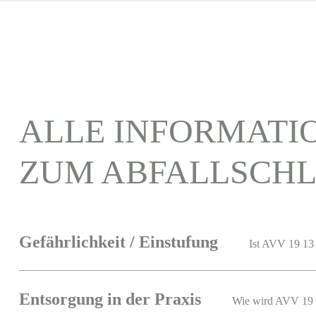
ALLE INFORMATI
ZUM ABFALLSCHL
Gefährlichkeit / Einstufung
Ist AVV 19 13 
Entsorgung in der Praxis
Wie wird AVV 19 