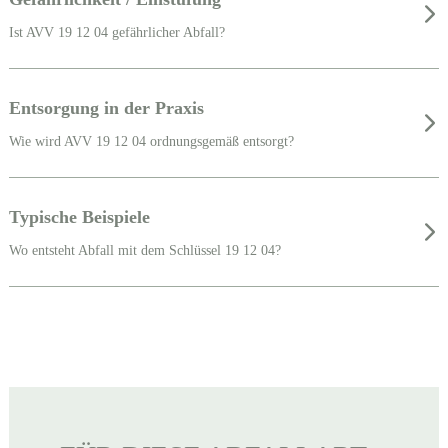
Ist AVV 19 12 04 gefährlicher Abfall?
Entsorgung in der Praxis
Wie wird AVV 19 12 04 ordnungsgemäß entsorgt?
Typische Beispiele
Wo entsteht Abfall mit dem Schlüssel 19 12 04?