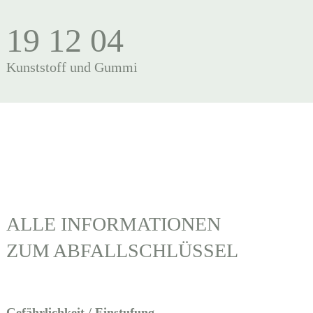
19 12 04
Kunststoff und Gummi
ALLE INFORMATIONEN
ZUM ABFALLSCHLÜSSEL
Gefährlichkeit / Einstufung