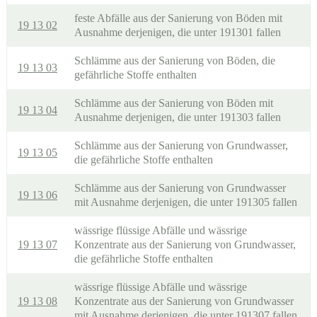
feste Abfälle aus der Sanierung von Böden mit
19 13 02
Ausnahme derjenigen, die unter 191301 fallen
Schlämme aus der Sanierung von Böden, die
19 13 03
gefährliche Stoffe enthalten
Schlämme aus der Sanierung von Böden mit
19 13 04
Ausnahme derjenigen, die unter 191303 fallen
Schlämme aus der Sanierung von Grundwasser,
19 13 05
die gefährliche Stoffe enthalten
Schlämme aus der Sanierung von Grundwasser
19 13 06
mit Ausnahme derjenigen, die unter 191305 fallen
wässrige flüssige Abfälle und wässrige
19 13 07
Konzentrate aus der Sanierung von Grundwasser,
die gefährliche Stoffe enthalten
wässrige flüssige Abfälle und wässrige
19 13 08
Konzentrate aus der Sanierung von Grundwasser
mit Ausnahme derjenigen, die unter 191307 fallen