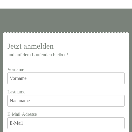
Jetzt anmelden
und auf dem Laufenden bleiben!
Vorname
Lastname
E-Mail-Adresse