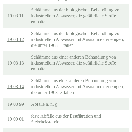
Schlämme aus der biologischen Behandlung von
19 08 11
industriellem Abwasser, die gefährliche Stoffe
enthalten
Schlämme aus der biologischen Behandlung von
19 08 12
industriellem Abwasser mit Ausnahme derjenigen,
die unter 190811 fallen
Schlämme aus einer anderen Behandlung von
19 08 13
industriellem Abwasser, die gefährliche Stoffe
enthalten
Schlämme aus einer anderen Behandlung von
19 08 14
industriellem Abwasser mit Ausnahme derjenigen,
die unter 190813 fallen
19 08 99
Abfälle a. n. g.
feste Abfälle aus der Erstfiltration und
19 09 01
Siebrückstände