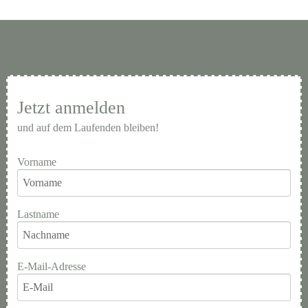
Jetzt anmelden
und auf dem Laufenden bleiben!
Vorname
Lastname
E-Mail-Adresse