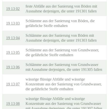
feste Abfälle aus der Sanierung von Böden mit
19 13 02
Ausnahme derjenigen, die unter 191301 fallen
Schlämme aus der Sanierung von Böden, die
19 13 03
gefährliche Stoffe enthalten
Schlämme aus der Sanierung von Böden mit
19 13 04
Ausnahme derjenigen, die unter 191303 fallen
Schlämme aus der Sanierung von Grundwasser,
19 13 05
die gefährliche Stoffe enthalten
Schlämme aus der Sanierung von Grundwasser
19 13 06
mit Ausnahme derjenigen, die unter 191305 fallen
wässrige flüssige Abfälle und wässrige
19 13 07
Konzentrate aus der Sanierung von Grundwasser,
die gefährliche Stoffe enthalten
wässrige flüssige Abfälle und wässrige
19 13 08
Konzentrate aus der Sanierung von Grundwasser
mit Ausnahme derjenigen, die unter 191307 fallen