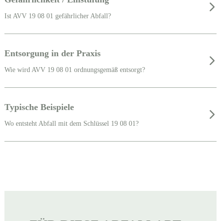
Ist AVV 19 08 01 gefährlicher Abfall?
Entsorgung in der Praxis
Wie wird AVV 19 08 01 ordnungsgemäß entsorgt?
Typische Beispiele
Wo entsteht Abfall mit dem Schlüssel 19 08 01?