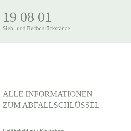
19 08 01
Sieb- und Rechenrückstände
ALLE INFORMATIONEN
ZUM ABFALLSCHLÜSSEL
Gefährlichkeit / Einstufung