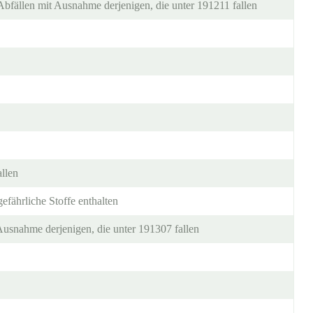
bfällen mit Ausnahme derjenigen, die unter 191211 fallen
llen
efährliche Stoffe enthalten
Ausnahme derjenigen, die unter 191307 fallen