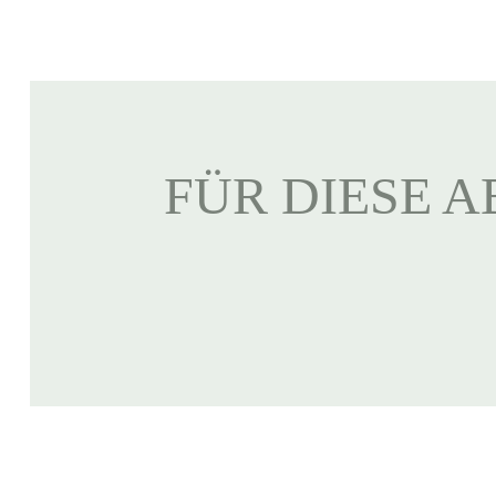
FÜR DIESE A