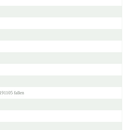
191105 fallen