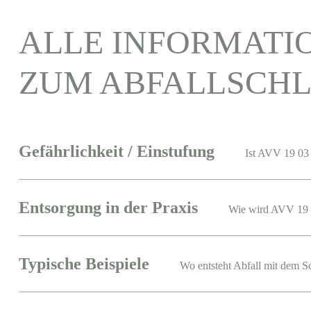
ALLE INFORMATI
ZUM ABFALLSCHL
Gefährlichkeit / Einstufung
Ist AVV 19 03 
Entsorgung in der Praxis
Wie wird AVV 19 
Typische Beispiele
Wo entsteht Abfall mit dem S