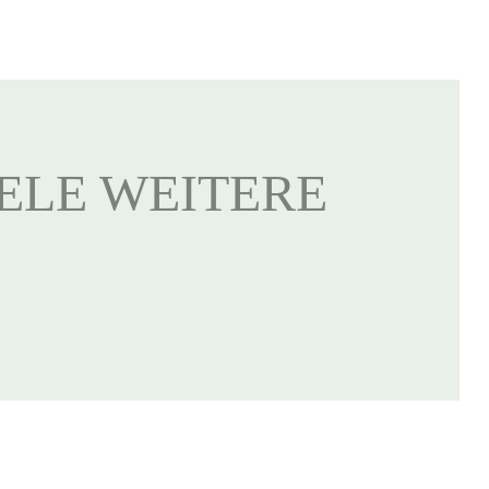
IELE WEITERE