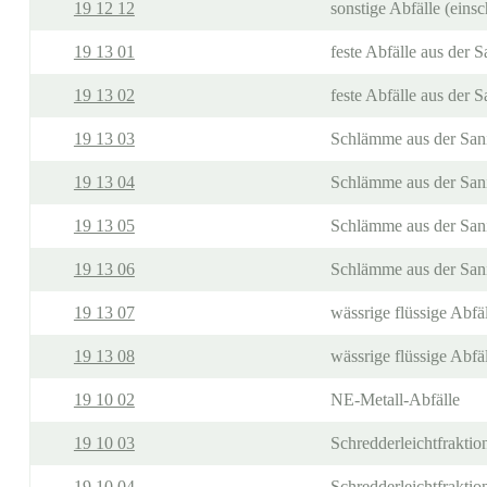
19 12 12
sonstige Abfälle (ein
19 13 01
feste Abfälle aus der 
19 13 02
feste Abfälle aus der 
19 13 03
Schlämme aus der Sani
19 13 04
Schlämme aus der Sani
19 13 05
Schlämme aus der Sani
19 13 06
Schlämme aus der Sani
19 13 07
wässrige flüssige Abfä
19 13 08
wässrige flüssige Abf
19 10 02
NE-Metall-Abfälle
19 10 03
Schredderleichtfraktio
19 10 04
Schredderleichtfraktio