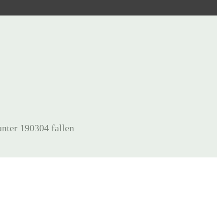
unter 190304 fallen