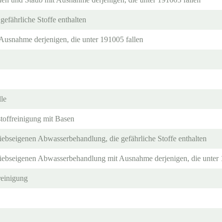
gefährliche Stoffe enthalten
 Ausnahme derjenigen, die unter 191005 fallen
lle
toffreinigung mit Basen
iebseigenen Abwasserbehandlung, die gefährliche Stoffe enthalten
iebseigenen Abwasserbehandlung mit Ausnahme derjenigen, die unter 
reinigung