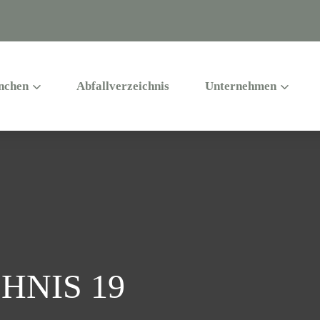
nchen
Abfallverzeichnis
Unternehmen
HNIS 19