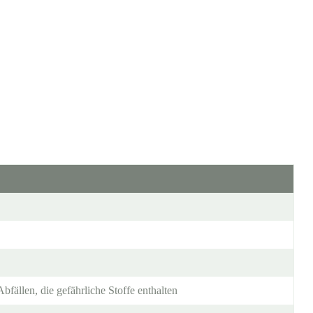
fällen, die gefährliche Stoffe enthalten