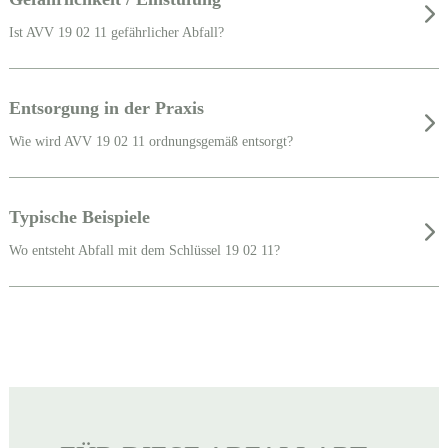
Ist AVV 19 02 11 gefährlicher Abfall?
Entsorgung in der Praxis
Wie wird AVV 19 02 11 ordnungsgemäß entsorgt?
Typische Beispiele
Wo entsteht Abfall mit dem Schlüssel 19 02 11?