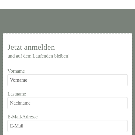
Jetzt anmelden
und auf dem Laufenden bleiben!
Vorname
Lastname
E-Mail-Adresse