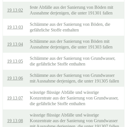
feste Abfälle aus der Sanierung von Böden mit
19 13 02
Ausnahme derjenigen, die unter 191301 fallen
Schlämme aus der Sanierung von Böden, die
19 13 03
gefährliche Stoffe enthalten
Schlämme aus der Sanierung von Böden mit
19 13 04
Ausnahme derjenigen, die unter 191303 fallen
Schlämme aus der Sanierung von Grundwasser,
19 13 05
die gefährliche Stoffe enthalten
Schlämme aus der Sanierung von Grundwasser
19 13 06
mit Ausnahme derjenigen, die unter 191305 fallen
wässrige flüssige Abfälle und wässrige
19 13 07
Konzentrate aus der Sanierung von Grundwasser,
die gefährliche Stoffe enthalten
wässrige flüssige Abfälle und wässrige
19 13 08
Konzentrate aus der Sanierung von Grundwasser
mit Ausnahme derjenigen, die unter 191307 fallen