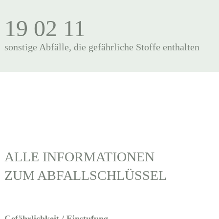
19 02 11
sonstige Abfälle, die gefährliche Stoffe enthalten
ALLE INFORMATIONEN
ZUM ABFALLSCHLÜSSEL
Gefährlichkeit / Einstufung