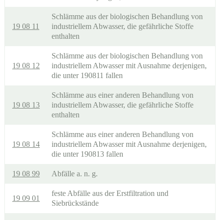
Schlämme aus der biologischen Behandlung von
19 08 11
industriellem Abwasser, die gefährliche Stoffe
enthalten
Schlämme aus der biologischen Behandlung von
19 08 12
industriellem Abwasser mit Ausnahme derjenigen,
die unter 190811 fallen
Schlämme aus einer anderen Behandlung von
19 08 13
industriellem Abwasser, die gefährliche Stoffe
enthalten
Schlämme aus einer anderen Behandlung von
19 08 14
industriellem Abwasser mit Ausnahme derjenigen,
die unter 190813 fallen
19 08 99
Abfälle a. n. g.
feste Abfälle aus der Erstfiltration und
19 09 01
Siebrückstände