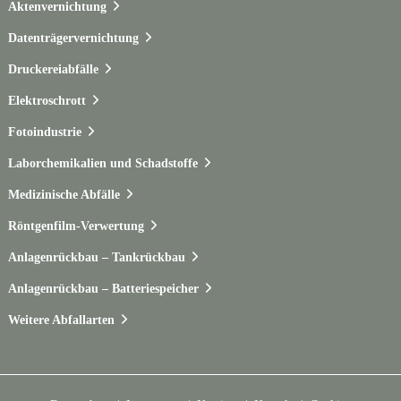
Aktenvernichtung
Datenträgervernichtung
Druckereiabfälle
Elektroschrott
Fotoindustrie
Laborchemikalien und Schadstoffe
Medizinische Abfälle
Röntgenfilm-Verwertung
Anlagenrückbau – Tankrückbau
Anlagenrückbau – Batteriespeicher
Weitere Abfallarten