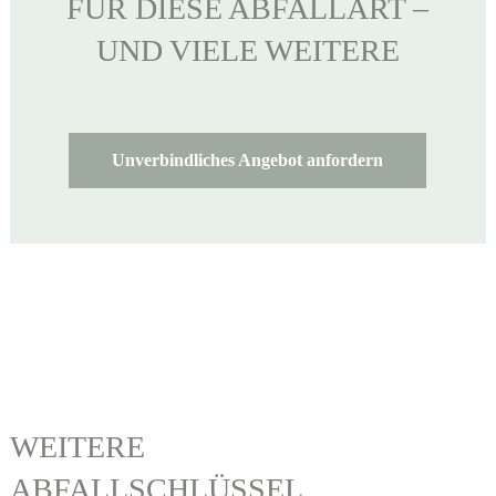
FÜR DIESE ABFALLART –
UND VIELE WEITERE
Unverbindliches Angebot anfordern
WEITERE
ABFALLSCHLÜSSEL