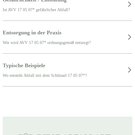
Ist AVV 17 05 07* gefährlicher Abfall?
Entsorgung in der Praxis
Wie wird AVV 17 05 07* ordnungsgemäß entsorgt?
Typische Beispiele
Wo entsteht Abfall mit dem Schlüssel 17 05 07*?