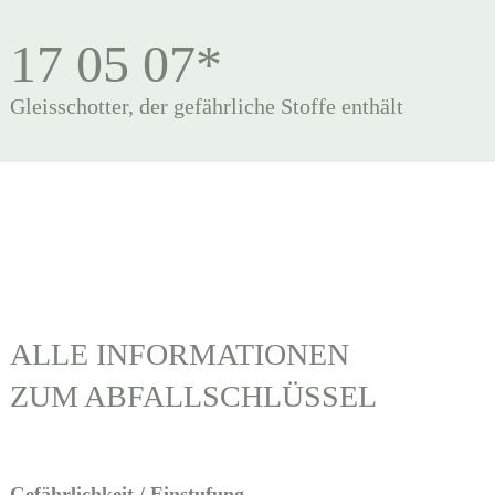
17 05 07*
Gleisschotter, der gefährliche Stoffe enthält
ALLE INFORMATIONEN
ZUM ABFALLSCHLÜSSEL
Gefährlichkeit / Einstufung