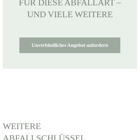
FÜR DIESE ABFALLART –
UND VIELE WEITERE
Unverbindliches Angebot anfordern
WEITERE
ABFALLSCHLÜSSEL