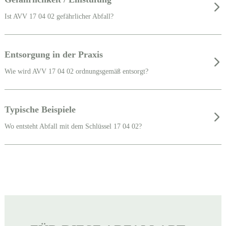
Ist AVV 17 04 02 gefährlicher Abfall?
Entsorgung in der Praxis
Wie wird AVV 17 04 02 ordnungsgemäß entsorgt?
Typische Beispiele
Wo entsteht Abfall mit dem Schlüssel 17 04 02?