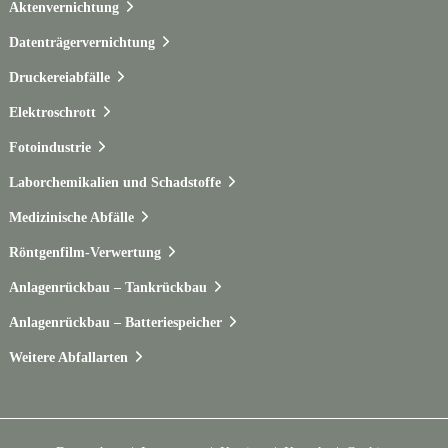
Aktenvernichtung
Datenträgervernichtung
Druckereiabfälle
Elektroschrott
Fotoindustrie
Laborchemikalien und Schadstoffe
Medizinische Abfälle
Röntgenfilm-Verwertung
Anlagenrückbau – Tankrückbau
Anlagenrückbau – Batteriespeicher
Weitere Abfallarten