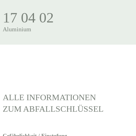
17 04 02
Aluminium
ALLE INFORMATIONEN
ZUM ABFALLSCHLÜSSEL
Gefährlichkeit / Einstufung