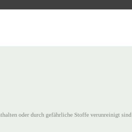
nthalten oder durch gefährliche Stoffe verunreinigt sind