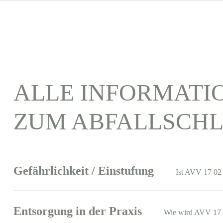
ALLE INFORMATI
ZUM ABFALLSCHL
Gefährlichkeit / Einstufung
Ist AVV 17 02 
Entsorgung in der Praxis
Wie wird AVV 17 