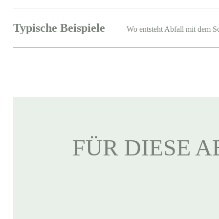
Typische Beispiele
Wo entsteht Abfall mit dem S
FÜR DIESE A