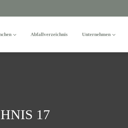
nchen
Abfallverzeichnis
Unternehmen
HNIS 17