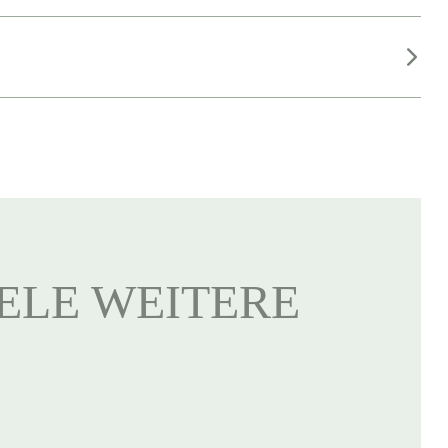
IELE WEITERE