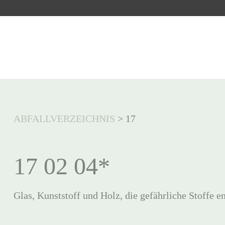
ABFALLVERZEICHNIS
>
17
17 02 04*
Glas, Kunststoff und Holz, die gefährliche Stoffe e