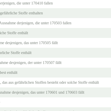
rjenigen, die unter 170410 fallen
gefährliche Stoffe enthalten
Ausnahme derjenigen, die unter 170503 fallen
iche Stoffe enthält
e desjenigen, das unter 170505 fällt
hrliche Stoffe enthält
ahme desjenigen, der unter 170507 fällt
est enthält
das aus gefährlichen Stoffen besteht oder solche Stoffe enthält
ahme desjenigen, das unter 170601 und 170603 fällt
e