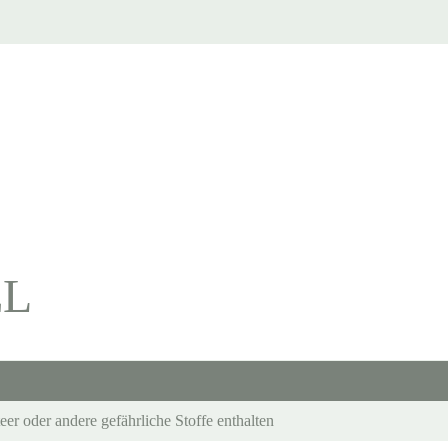
EL
eer oder andere gefährliche Stoffe enthalten