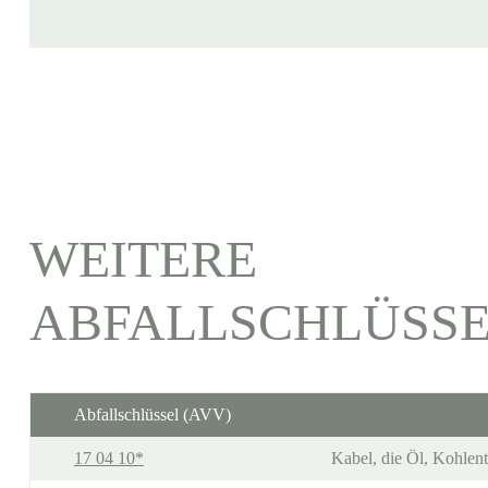
WEITERE
ABFALLSCHLÜSS
Abfallschlüssel (AVV)
17 04 10*
Kabel, die Öl, Kohlent