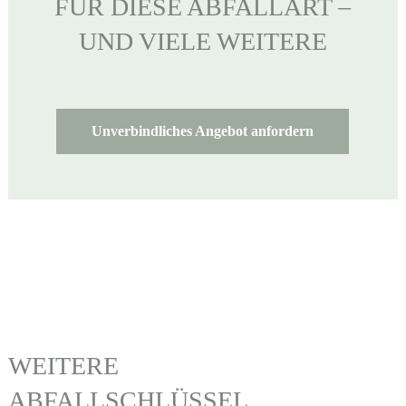
FÜR DIESE ABFALLART –
UND VIELE WEITERE
Unverbindliches Angebot anfordern
WEITERE
ABFALLSCHLÜSSEL