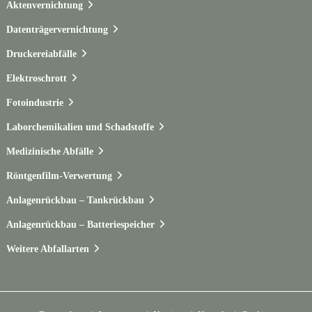
Aktenvernichtung
Datenträgervernichtung
Druckereiabfälle
Elektroschrott
Fotoindustrie
Laborchemikalien und Schadstoffe
Medizinische Abfälle
Röntgenfilm-Verwertung
Anlagenrückbau – Tankrückbau
Anlagenrückbau – Batteriespeicher
Weitere Abfallarten