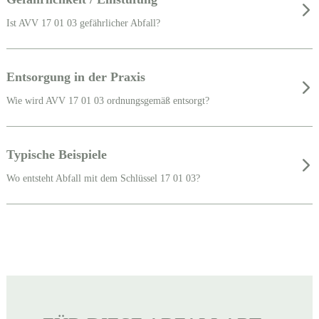
Ist AVV 17 01 03 gefährlicher Abfall?
Entsorgung in der Praxis
Wie wird AVV 17 01 03 ordnungsgemäß entsorgt?
Typische Beispiele
Wo entsteht Abfall mit dem Schlüssel 17 01 03?