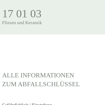
17 01 03
Fliesen und Keramik
ALLE INFORMATIONEN
ZUM ABFALLSCHLÜSSEL
Gefährlichkeit / Einstufung