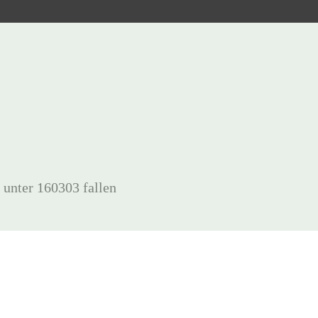
 unter 160303 fallen