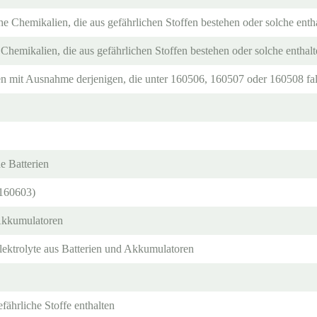
e Chemikalien, die aus gefährlichen Stoffen bestehen oder solche enth
Chemikalien, die aus gefährlichen Stoffen bestehen oder solche enthal
n mit Ausnahme derjenigen, die unter 160506, 160507 oder 160508 fal
e Batterien
 160603)
Akkumulatoren
lektrolyte aus Batterien und Akkumulatoren
efährliche Stoffe enthalten