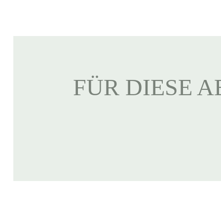
FÜR DIESE A