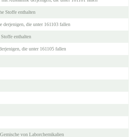
he Stoffe enthalten
 derjenigen, die unter 161103 fallen
 Stoffe enthalten
erjenigen, die unter 161105 fallen
ich Gemische von Laborchemikalien