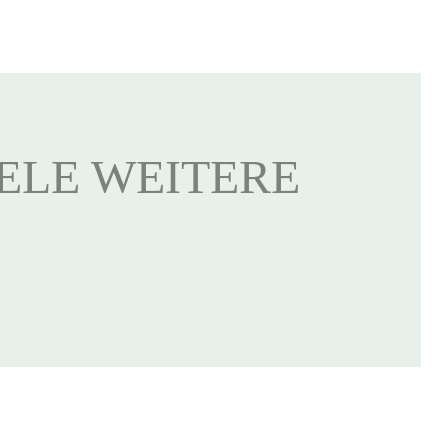
IELE WEITERE