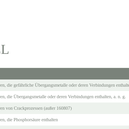
EL
ren, die gefährliche Übergangsmetalle oder deren Verbindungen enthalt
en, die Übergangsmetalle oder deren Verbindungen enthalten, a. n. g.
ren von Crackprozessen (außer 160807)
en, die Phosphorsäure enthalten