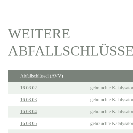
WEITERE
ABFALLSCHLÜSS
Abfallschlüssel (AVV)
16 08 02
gebrauchte Katalysato
16 08 03
gebrauchte Katalysator
16 08 04
gebrauchte Katalysato
16 08 05
gebrauchte Katalysator