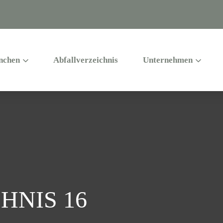
nchen
Abfallverzeichnis
Unternehmen
HNIS 16