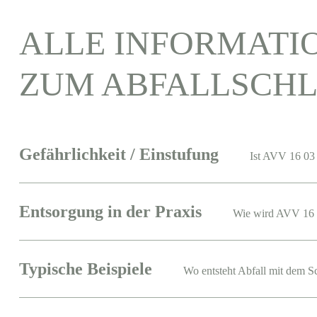
ALLE INFORMATI
ZUM ABFALLSCHL
Gefährlichkeit / Einstufung
Ist AVV 16 03 
Entsorgung in der Praxis
Wie wird AVV 16 
Typische Beispiele
Wo entsteht Abfall mit dem S