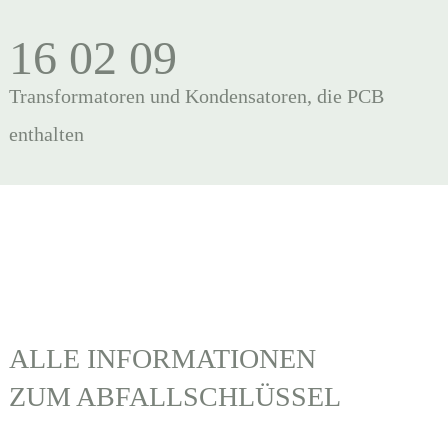
16 02 09
Transformatoren und Kondensatoren, die PCB
enthalten
ALLE INFORMATIONEN
ZUM ABFALLSCHLÜSSEL