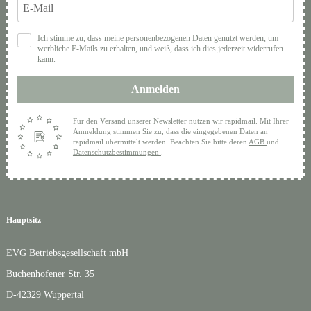
Ich stimme zu, dass meine personenbezogenen Daten genutzt werden, um
werbliche E-Mails zu erhalten, und weiß, dass ich dies jederzeit widerrufen
kann.
Anmelden
Für den Versand unserer Newsletter nutzen wir rapidmail. Mit Ihrer
Anmeldung stimmen Sie zu, dass die eingegebenen Daten an
rapidmail übermittelt werden. Beachten Sie bitte deren
AGB
und
Datenschutzbestimmungen
.
Hauptsitz
EVG Betriebsgesellschaft mbH
Buchenhofener Str. 35
D-42329 Wuppertal