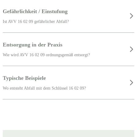
Gefährlichkeit / Einstufung
Ist AVV 16 02 09 gefährlicher Abfall?
Entsorgung in der Praxis
Wie wird AVV 16 02 09 ordnungsgemäß entsorgt?
Typische Beispiele
Wo entsteht Abfall mit dem Schlüssel 16 02 09?