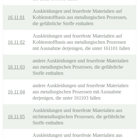
Auskleidungen und feuerfeste Materialien auf
16 11 01
Kohlenstoffbasis aus metallurgischen Prozessen,
die gefährliche Stoffe enthalten
Auskleidungen und feuerfeste Materialien auf
16 11 02
Kohlenstoffbasis aus metallurgischen Prozessen
mit Ausnahme derjenigen, die unter 161101 fallen
andere Auskleidungen und feuerfeste Materialien
16 11 03
aus metallurgischen Prozessen, die gefährliche
Stoffe enthalten
andere Auskleidungen und feuerfeste Materialien
16 11 04
aus metallurgischen Prozessen mit Ausnahme
derjenigen, die unter 161103 fallen
Auskleidungen und feuerfeste Materialien aus
16 11 05
nichtmetallurgischen Prozessen, die gefährliche
Stoffe enthalten
Auskleidungen und feuerfeste Materialien aus