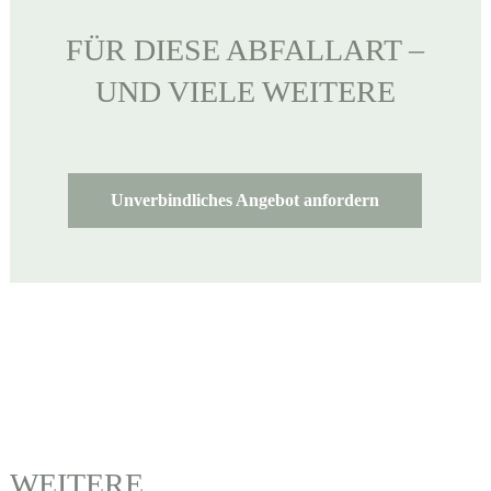
FÜR DIESE ABFALLART –
UND VIELE WEITERE
Unverbindliches Angebot anfordern
WEITERE