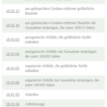
aus gebrauchten Geräten entfernte gefährliche
16 02 15
Bauteile
aus gebrauchten Geräten entfernte Bauteile mit
16 02 16
Ausnahme derjenigen, die unter 160215 fallen
anorganische Abfälle, die gefährliche Stoffe
16 03 03
enthalten
anorganische Abfälle mit Ausnahme derjenigen,
16 03 04
die unter 160303 fallen
organische Abfälle, die gefährliche Stoffe
16 03 05
enthalten
organische Abfälle mit Ausnahme derjenigen, die
16 03 06
unter 160305 fallen
16 01 03
Altreifen
16 01 04
Altfahrzeuge