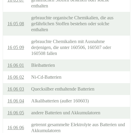
enthalten
gebrauchte organische Chemikalien, die aus
16 05 08
gefährlichen Stoffen bestehen oder solche
enthalten
gebrauchte Chemikalien mit Ausnahme
16 05 09
derjenigen, die unter 160506, 160507 oder
160508 fallen
16 06 01
Bleibatterien
16 06 02
Ni-Cd-Batterien
16 06 03
Quecksilber enthaltende Batterien
16 06 04
Alkalibatterien (außer 160603)
16 06 05
andere Batterien und Akkumulatoren
getrennt gesammelte Elektrolyte aus Batterien und
16 06 06
Akkumulatoren