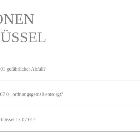
ONEN
ÜSSEL
01 gefährlicher Abfall?
07 01 ordnungsgemäß entsorgt?
chlüssel 13 07 01?