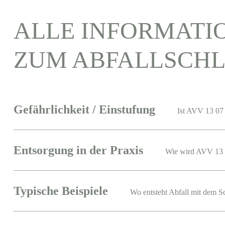
ALLE INFORMATI
ZUM ABFALLSCHL
Gefährlichkeit / Einstufung
Ist AVV 13 07 
Entsorgung in der Praxis
Wie wird AVV 13 
Typische Beispiele
Wo entsteht Abfall mit dem S