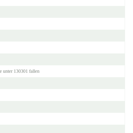
e unter 130301 fallen