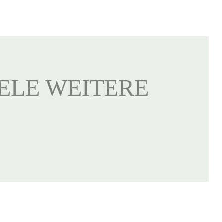
IELE WEITERE