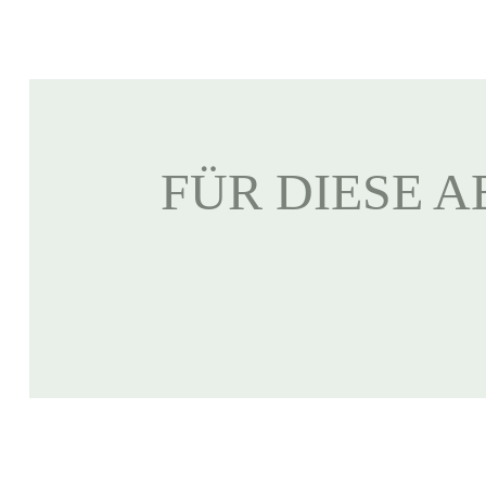
FÜR DIESE A