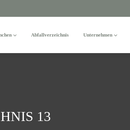
nchen
Abfallverzeichnis
Unternehmen
HNIS 13