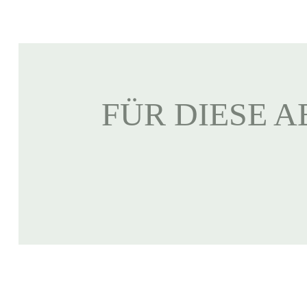
FÜR DIESE A