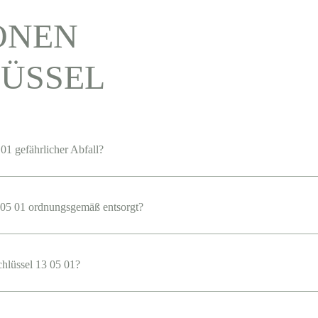
ONEN
ÜSSEL
01 gefährlicher Abfall?
05 01 ordnungsgemäß entsorgt?
chlüssel 13 05 01?