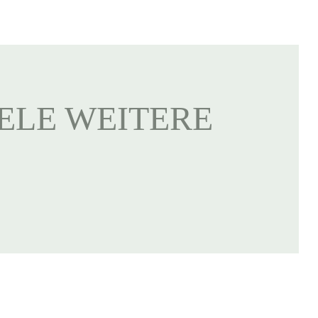
IELE WEITERE