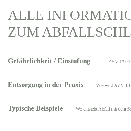
ALLE INFORMATI
ZUM ABFALLSCHL
Gefährlichkeit / Einstufung
Ist AVV 13 05 
Entsorgung in der Praxis
Wie wird AVV 13 
Typische Beispiele
Wo entsteht Abfall mit dem S