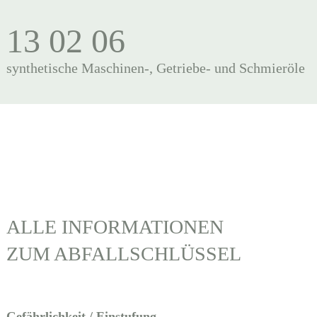
13 02 06
synthetische Maschinen-, Getriebe- und Schmieröle
ALLE INFORMATIONEN
ZUM ABFALLSCHLÜSSEL
Gefährlichkeit / Einstufung