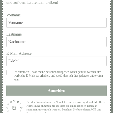
und auf dem Laufenden bleiben!
Vorname
Lastname
E-Mail-Adresse
Ich stimme zu, dass meine personenbezogenen Daten genutzt werden, um
werbliche E-Mails zu erhalten, und weiß, dass ich dies jederzeit widerrufen
kann.
Anmelden
Für den Versand unserer Newsletter nutzen wir rapidmail. Mit Ihrer
Anmeldung stimmen Sie zu, dass die eingegebenen Daten an
rapidmail übermittelt werden. Beachten Sie bitte deren
AGB
und