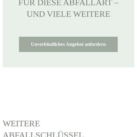
FÜR DIESE ABFALLART –
UND VIELE WEITERE
Unverbindliches Angebot anfordern
WEITERE
ABFALLSCHLÜSSEL