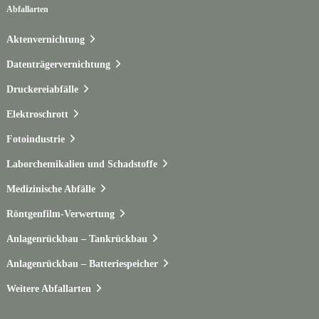
Abfallarten
Aktenvernichtung
Datenträgervernichtung
Druckereiabfälle
Elektroschrott
Fotoindustrie
Laborchemikalien und Schadstoffe
Medizinische Abfälle
Röntgenfilm-Verwertung
Anlagenrückbau – Tankrückbau
Anlagenrückbau – Batteriespeicher
Weitere Abfallarten