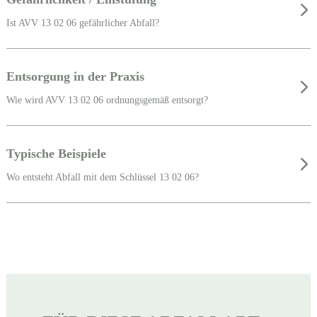
Ist AVV 13 02 06 gefährlicher Abfall?
Entsorgung in der Praxis
Wie wird AVV 13 02 06 ordnungsgemäß entsorgt?
Typische Beispiele
Wo entsteht Abfall mit dem Schlüssel 13 02 06?