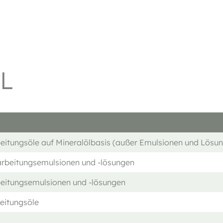
L
eitungsöle auf Mineralölbasis (außer Emulsionen und Lösu
arbeitungsemulsionen und -lösungen
beitungsemulsionen und -lösungen
eitungsöle