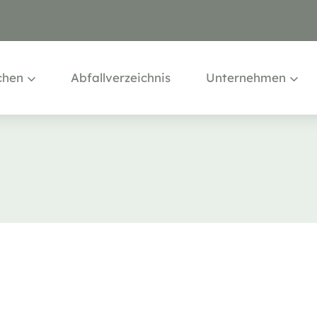
chen
Abfallverzeichnis
Unternehmen