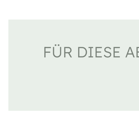
FÜR DIESE A