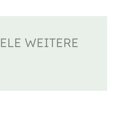
IELE WEITERE