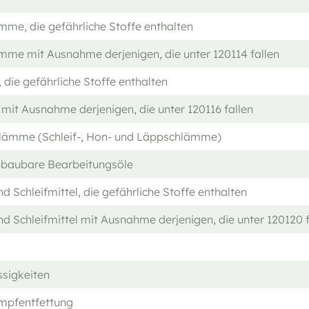
me, die gefährliche Stoffe enthalten
me mit Ausnahme derjenigen, die unter 120114 fallen
, die gefährliche Stoffe enthalten
 mit Ausnahme derjenigen, die unter 120116 fallen
chlämme (Schleif-, Hon- und Läppschlämme)
abbaubare Bearbeitungsöle
 Schleifmittel, die gefährliche Stoffe enthalten
d Schleifmittel mit Ausnahme derjenigen, die unter 120120 f
sigkeiten
ampfentfettung