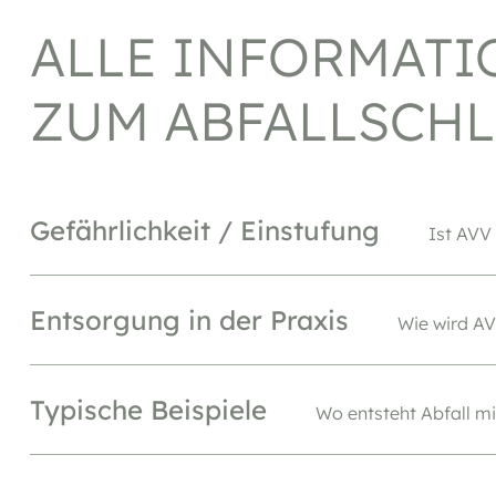
ALLE INFORMAT
ZUM ABFALLSCHL
Gefährlichkeit / Einstufung
Ist AVV 
Entsorgung in der Praxis
Wie wird AV
Typische Beispiele
Wo entsteht Abfall mi