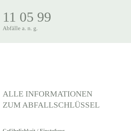
11 05 99
Abfälle a. n. g.
ALLE INFORMATIONEN
ZUM ABFALLSCHLÜSSEL
Gefährlichkeit / Einstufung