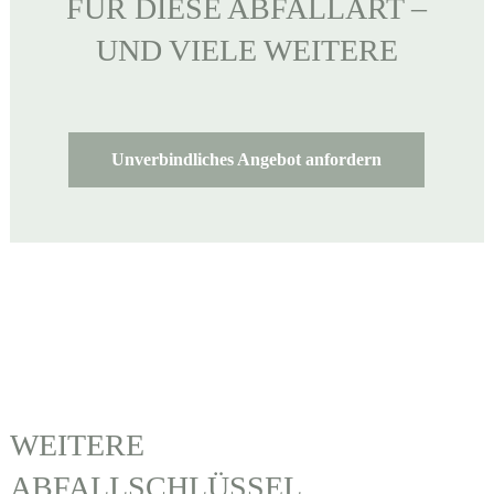
FÜR DIESE ABFALLART –
UND VIELE WEITERE
Unverbindliches Angebot anfordern
WEITERE
ABFALLSCHLÜSSEL