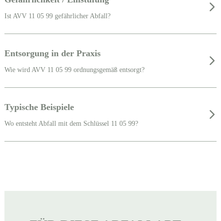
Ist AVV 11 05 99 gefährlicher Abfall?
Entsorgung in der Praxis
Wie wird AVV 11 05 99 ordnungsgemäß entsorgt?
Typische Beispiele
Wo entsteht Abfall mit dem Schlüssel 11 05 99?