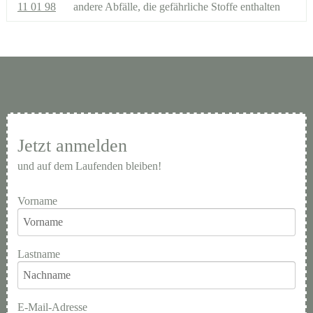
11 01 98
andere Abfälle, die gefährliche Stoffe enthalten
Jetzt anmelden
und auf dem Laufenden bleiben!
Vorname
Lastname
E-Mail-Adresse