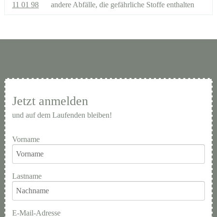
11 01 98
andere Abfälle, die gefährliche Stoffe enthalten
Jetzt anmelden
und auf dem Laufenden bleiben!
Vorname
Lastname
E-Mail-Adresse