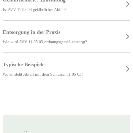
Ist AVV 11 05 03 gefährlicher Abfall?
Entsorgung in der Praxis
Wie wird AVV 11 05 03 ordnungsgemäß entsorgt?
Typische Beispiele
Wo entsteht Abfall mit dem Schlüssel 11 05 03?