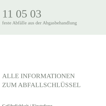
11 05 03
feste Abfälle aus der Abgasbehandlung
ALLE INFORMATIONEN
ZUM ABFALLSCHLÜSSEL
Gefährlichkeit / Einstufung