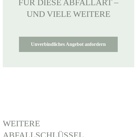
FÜR DIESE ABFALLART –
UND VIELE WEITERE
Unverbindliches Angebot anfordern
WEITERE
ABFALLSCHLÜSSEL