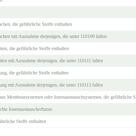
hen, die gefährliche Stoffe enthalten
chen mit Ausnahme derjenigen, die unter 110109 fallen
ten, die gefährliche Stoffe enthalten
iten mit Ausnahme derjenigen, die unter 110111 fallen
ung, die gefährliche Stoffe enthalten
tung mit Ausnahme derjenigen, die unter 110113 fallen
us Membransystemen oder Ionenaustauschsystemen, die gefährliche St
uchte Ionenaustauscherharze
ährliche Stoffe enthalten