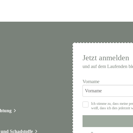
Jetzt anmelden
und auf dem Laufenden bl
Vorname
Ich stimme zu, dass meine pe
weiß, dass ich dies jederzeit 
chtung
und Schadstoffe