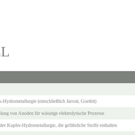
EL
Hydrometallurgie (einschließlich Jarosit, Goethit)
llung von Anoden für wässrige elektrolytische Prozesse
der Kupfer-Hydrometallurgie, die gefährliche Stoffe enthalten