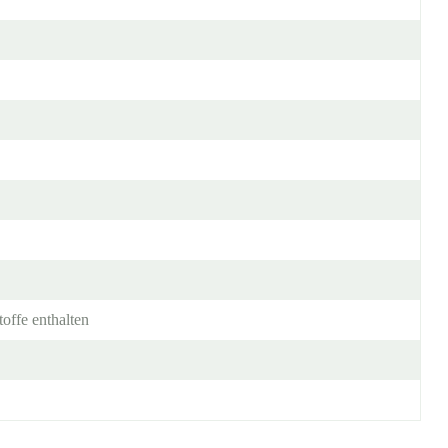
offe enthalten