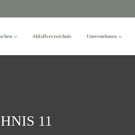
nchen
Abfallverzeichnis
Unternehmen
HNIS 11