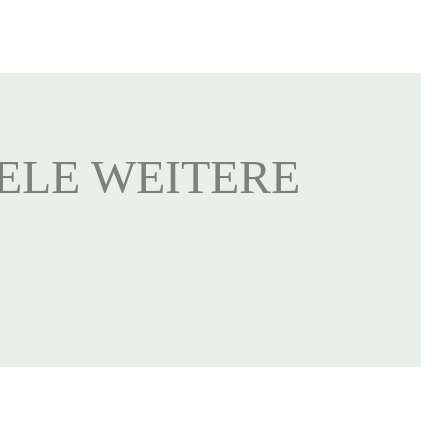
IELE WEITERE