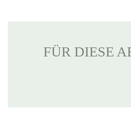
FÜR DIESE A