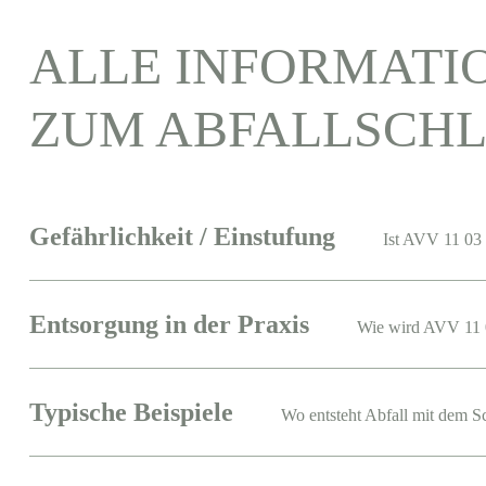
ALLE INFORMATI
ZUM ABFALLSCHL
Gefährlichkeit / Einstufung
Ist AVV 11 03 
Entsorgung in der Praxis
Wie wird AVV 11 
Typische Beispiele
Wo entsteht Abfall mit dem S