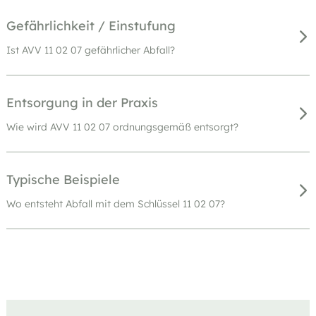
Gefährlichkeit / Einstufung
Ist AVV 11 02 07 gefährlicher Abfall?
Entsorgung in der Praxis
Wie wird AVV 11 02 07 ordnungsgemäß entsorgt?
Typische Beispiele
Wo entsteht Abfall mit dem Schlüssel 11 02 07?