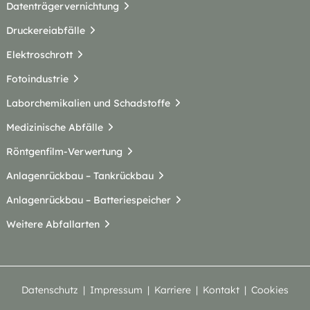
Datenträgervernichtung
Druckereiabfälle
Elektroschrott
Fotoindustrie
Laborchemikalien und Schadstoffe
Medizinische Abfälle
Röntgenfilm-Verwertung
Anlagenrückbau – Tankrückbau
Anlagenrückbau – Batteriespeicher
Weitere Abfallarten
Datenschutz
Impressum
Karriere
Kontakt
Cookies