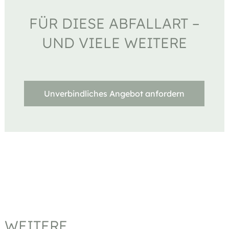
FÜR DIESE ABFALLART –
UND VIELE WEITERE
Unverbindliches Angebot anfordern
WEITERE