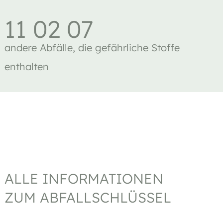
11 02 07
andere Abfälle, die gefährliche Stoffe
enthalten
ALLE INFORMATIONEN
ZUM ABFALLSCHLÜSSEL