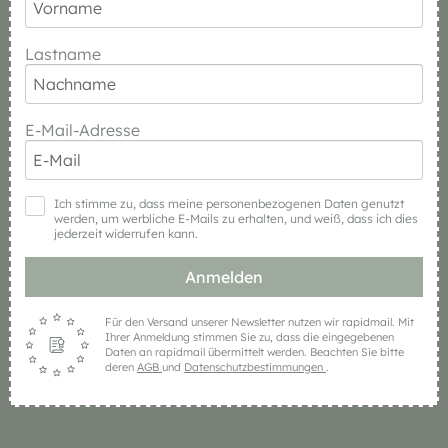
Lastname
E-Mail-Adresse
Ich stimme zu, dass meine personenbezogenen Daten genutzt
werden, um werbliche E-Mails zu erhalten, und weiß, dass ich dies
jederzeit widerrufen kann.
Anmelden
Für den Versand unserer Newsletter nutzen wir rapidmail. Mit
Ihrer Anmeldung stimmen Sie zu, dass die eingegebenen
Daten an rapidmail übermittelt werden. Beachten Sie bitte
deren
AGB
und
Datenschutzbestimmungen
.