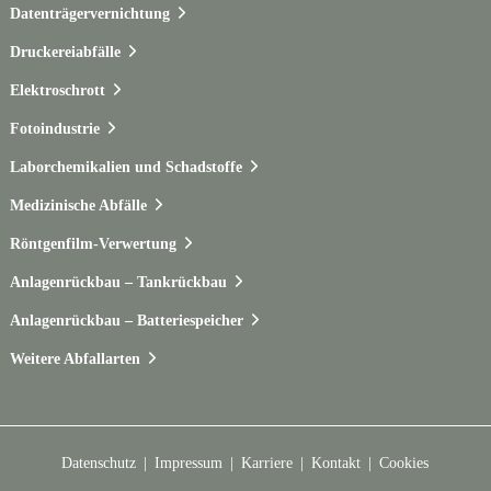
Datenträgervernichtung
Druckereiabfälle
Elektroschrott
Fotoindustrie
Laborchemikalien und Schadstoffe
Medizinische Abfälle
Röntgenfilm-Verwertung
Anlagenrückbau – Tankrückbau
Anlagenrückbau – Batteriespeicher
Weitere Abfallarten
Datenschutz
Impressum
Karriere
Kontakt
Cookies