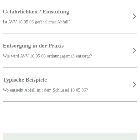
Gefährlichkeit / Einstufung
Ist AVV 10 05 06 gefährlicher Abfall?
Entsorgung in der Praxis
Wie wird AVV 10 05 06 ordnungsgemäß entsorgt?
Typische Beispiele
Wo entsteht Abfall mit dem Schlüssel 10 05 06?