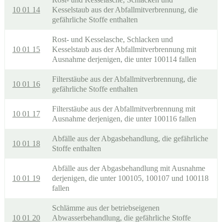
10 01 14
Kesselstaub aus der Abfallmitverbrennung, die
gefährliche Stoffe enthalten
Rost- und Kesselasche, Schlacken und
10 01 15
Kesselstaub aus der Abfallmitverbrennung mit
Ausnahme derjenigen, die unter 100114 fallen
Filterstäube aus der Abfallmitverbrennung, die
10 01 16
gefährliche Stoffe enthalten
Filterstäube aus der Abfallmitverbrennung mit
10 01 17
Ausnahme derjenigen, die unter 100116 fallen
Abfälle aus der Abgasbehandlung, die gefährliche
10 01 18
Stoffe enthalten
Abfälle aus der Abgasbehandlung mit Ausnahme
10 01 19
derjenigen, die unter 100105, 100107 und 100118
fallen
Schlämme aus der betriebseigenen
10 01 20
Abwasserbehandlung, die gefährliche Stoffe