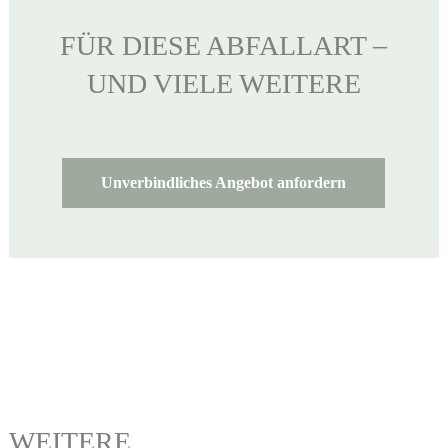
FÜR DIESE ABFALLART –
UND VIELE WEITERE
Unverbindliches Angebot anfordern
WEITERE