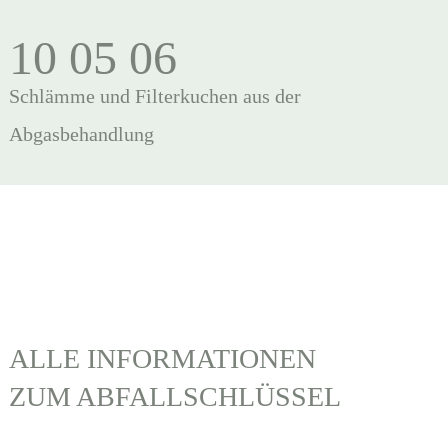
10 05 06
Schlämme und Filterkuchen aus der
Abgasbehandlung
ALLE INFORMATIONEN
ZUM ABFALLSCHLÜSSEL