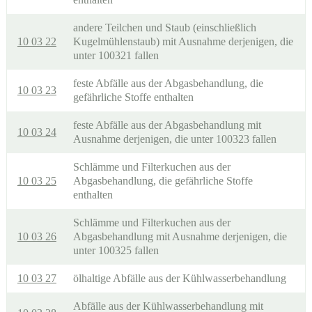
andere Teilchen und Staub (einschließlich
10 03 22
Kugelmühlenstaub) mit Ausnahme derjenigen, die
unter 100321 fallen
feste Abfälle aus der Abgasbehandlung, die
10 03 23
gefährliche Stoffe enthalten
feste Abfälle aus der Abgasbehandlung mit
10 03 24
Ausnahme derjenigen, die unter 100323 fallen
Schlämme und Filterkuchen aus der
10 03 25
Abgasbehandlung, die gefährliche Stoffe
enthalten
Schlämme und Filterkuchen aus der
10 03 26
Abgasbehandlung mit Ausnahme derjenigen, die
unter 100325 fallen
10 03 27
ölhaltige Abfälle aus der Kühlwasserbehandlung
Abfälle aus der Kühlwasserbehandlung mit