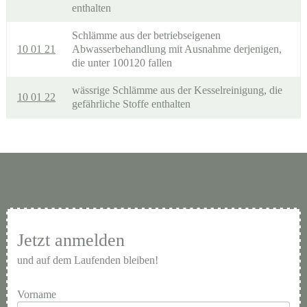
enthalten
Schlämme aus der betriebseigenen
10 01 21
Abwasserbehandlung mit Ausnahme derjenigen,
die unter 100120 fallen
wässrige Schlämme aus der Kesselreinigung, die
10 01 22
gefährliche Stoffe enthalten
Jetzt anmelden
und auf dem Laufenden bleiben!
Vorname