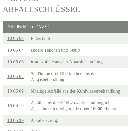
ABFALLSCHLÜSSEL
Abfallschlüssel (AVV)
10 06 03
Filterstaub
10 06 04
andere Teilchen und Staub
10 06 06
feste Abfälle aus der Abgasbehandlung
Schlämme und Filterkuchen aus der
10 06 07
Abgasbehandlung
10 06 09
ölhaltige Abfälle aus der Kühlwasserbehandlung
Abfälle aus der Kühlwasserbehandlung mit
10 06 10
Ausnahme derjenigen, die unter 100609 fallen
10 06 99
Abfälle a. n. g.