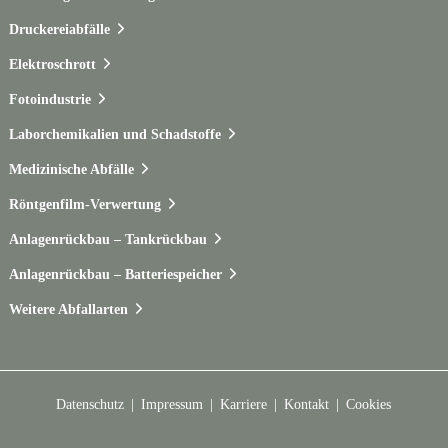
Druckereiabfälle
Elektroschrott
Fotoindustrie
Laborchemikalien und Schadstoffe
Medizinische Abfälle
Röntgenfilm-Verwertung
Anlagenrückbau – Tankrückbau
Anlagenrückbau – Batteriespeicher
Weitere Abfallarten
Datenschutz
Impressum
Karriere
Kontakt
Cookies