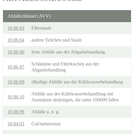
Abfallschlüssel (AVV)
10 06 03
Filterstaub
10 06 04
andere Teilchen und Staub
10 06 06
feste Abfälle aus der Abgasbehandlung
Schlämme und Filterkuchen aus der
10 06 07
Abgasbehandlung
10 06 09
ölhaltige Abfälle aus der Kühlwasserbehandlung
Abfälle aus der Kühlwasserbehandlung mit
10 06 10
Ausnahme derjenigen, die unter 100609 fallen
10 06 99
Abfälle a. n. g.
10 04 03
Calciumarsenat