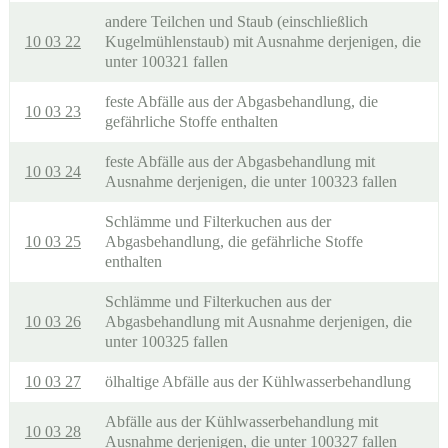
andere Teilchen und Staub (einschließlich
10 03 22
Kugelmühlenstaub) mit Ausnahme derjenigen, die
unter 100321 fallen
feste Abfälle aus der Abgasbehandlung, die
10 03 23
gefährliche Stoffe enthalten
feste Abfälle aus der Abgasbehandlung mit
10 03 24
Ausnahme derjenigen, die unter 100323 fallen
Schlämme und Filterkuchen aus der
10 03 25
Abgasbehandlung, die gefährliche Stoffe
enthalten
Schlämme und Filterkuchen aus der
10 03 26
Abgasbehandlung mit Ausnahme derjenigen, die
unter 100325 fallen
10 03 27
ölhaltige Abfälle aus der Kühlwasserbehandlung
Abfälle aus der Kühlwasserbehandlung mit
10 03 28
Ausnahme derjenigen, die unter 100327 fallen