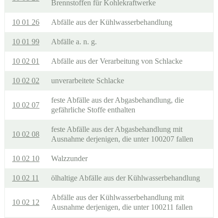
Brennstoffen für Kohlekraftwerke
10 01 26
Abfälle aus der Kühlwasserbehandlung
10 01 99
Abfälle a. n. g.
10 02 01
Abfälle aus der Verarbeitung von Schlacke
10 02 02
unverarbeitete Schlacke
feste Abfälle aus der Abgasbehandlung, die
10 02 07
gefährliche Stoffe enthalten
feste Abfälle aus der Abgasbehandlung mit
10 02 08
Ausnahme derjenigen, die unter 100207 fallen
10 02 10
Walzzunder
10 02 11
ölhaltige Abfälle aus der Kühlwasserbehandlung
Abfälle aus der Kühlwasserbehandlung mit
10 02 12
Ausnahme derjenigen, die unter 100211 fallen