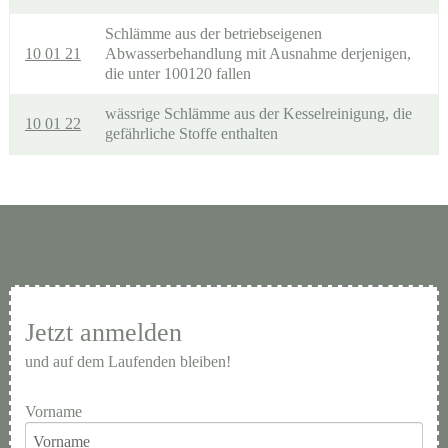
Schlämme aus der betriebseigenen
10 01 21
Abwasserbehandlung mit Ausnahme derjenigen,
die unter 100120 fallen
wässrige Schlämme aus der Kesselreinigung, die
10 01 22
gefährliche Stoffe enthalten
Jetzt anmelden
und auf dem Laufenden bleiben!
Vorname