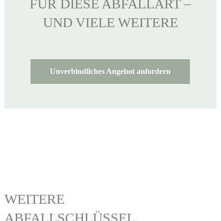
FÜR DIESE ABFALLART –
UND VIELE WEITERE
Unverbindliches Angebot anfordern
WEITERE
ABFALLSCHLÜSSEL