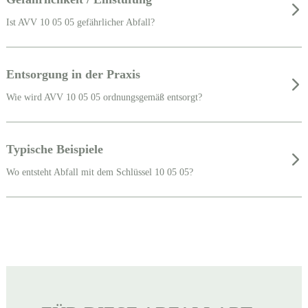
Ist AVV 10 05 05 gefährlicher Abfall?
Entsorgung in der Praxis
Wie wird AVV 10 05 05 ordnungsgemäß entsorgt?
Typische Beispiele
Wo entsteht Abfall mit dem Schlüssel 10 05 05?