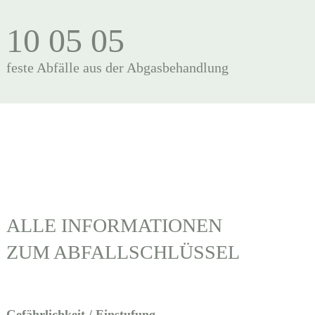
10 05 05
feste Abfälle aus der Abgasbehandlung
ALLE INFORMATIONEN
ZUM ABFALLSCHLÜSSEL
Gefährlichkeit / Einstufung