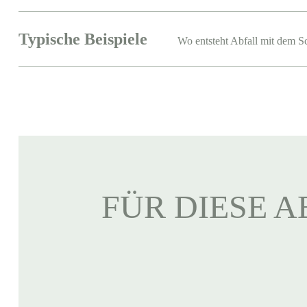
Typische Beispiele
Wo entsteht Abfall mit dem S
FÜR DIESE A