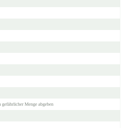
in gefährlicher Menge abgeben