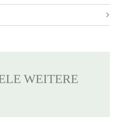
IELE WEITERE