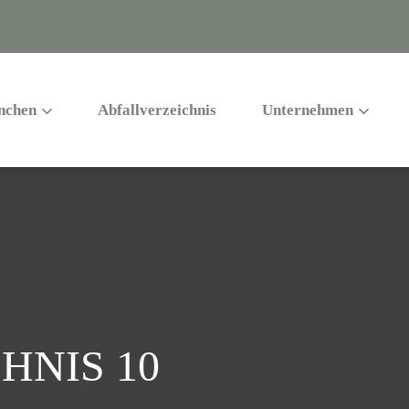
nchen
Abfallverzeichnis
Unternehmen
HNIS 10