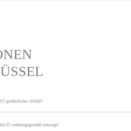
ONEN
ÜSSEL
05 gefährlicher Abfall?
04 05 ordnungsgemäß entsorgt?