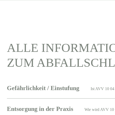
ALLE INFORMATI
ZUM ABFALLSCHL
Gefährlichkeit / Einstufung
Ist AVV 10 04 
Entsorgung in der Praxis
Wie wird AVV 10 