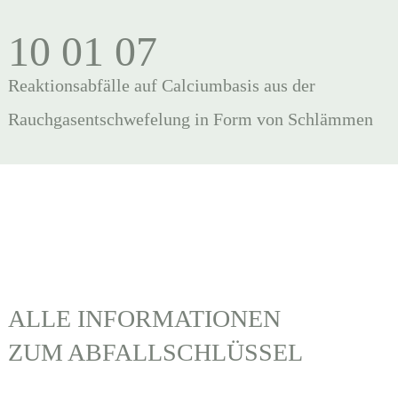
10 01 07
Reaktionsabfälle auf Calciumbasis aus der
Rauchgasentschwefelung in Form von Schlämmen
ALLE INFORMATIONEN
ZUM ABFALLSCHLÜSSEL