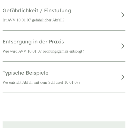
Gefährlichkeit / Einstufung
Ist AVV 10 01 07 gefährlicher Abfall?
Entsorgung in der Praxis
Wie wird AVV 10 01 07 ordnungsgemäß entsorgt?
Typische Beispiele
Wo entsteht Abfall mit dem Schlüssel 10 01 07?