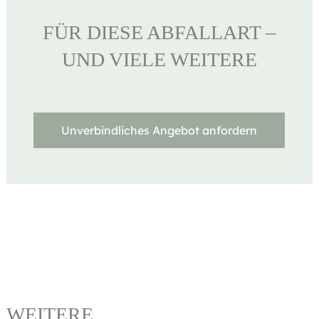
FÜR DIESE ABFALLART –
UND VIELE WEITERE
Unverbindliches Angebot anfordern
WEITERE