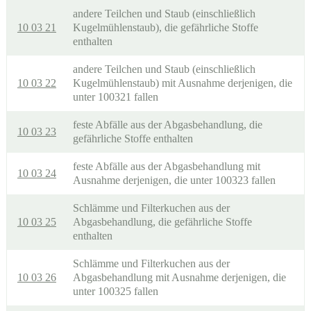
andere Teilchen und Staub (einschließlich
10 03 21
Kugelmühlenstaub), die gefährliche Stoffe
enthalten
andere Teilchen und Staub (einschließlich
10 03 22
Kugelmühlenstaub) mit Ausnahme derjenigen, die
unter 100321 fallen
feste Abfälle aus der Abgasbehandlung, die
10 03 23
gefährliche Stoffe enthalten
feste Abfälle aus der Abgasbehandlung mit
10 03 24
Ausnahme derjenigen, die unter 100323 fallen
Schlämme und Filterkuchen aus der
10 03 25
Abgasbehandlung, die gefährliche Stoffe
enthalten
Schlämme und Filterkuchen aus der
10 03 26
Abgasbehandlung mit Ausnahme derjenigen, die
unter 100325 fallen