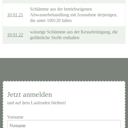
Schlämme aus der betriebseigenen
10 01 21
Abwasserbehandlung mit Ausnahme derjenigen,
die unter 100120 fallen
wässrige Schlämme aus der Kesselreinigung, die
10 01 22
gefährliche Stoffe enthalten
Jetzt anmelden
und auf dem Laufenden bleiben!
Vorname