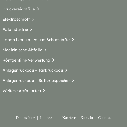
Druckereiabfälle
Elektroschrott
Fotoindustrie
Laborchemikalien und Schadstoffe
Medizinische Abfälle
Röntgenfilm-Verwertung
Anlagenrückbau – Tankrückbau
Anlagenrückbau – Batteriespeicher
Weitere Abfallarten
Datenschutz
Impressum
Karriere
Kontakt
Cookies