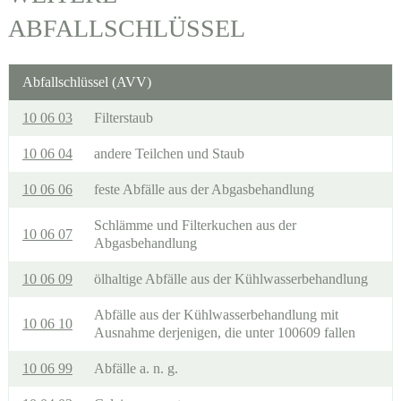
ABFALLSCHLÜSSEL
Abfallschlüssel (AVV)
10 06 03
Filterstaub
10 06 04
andere Teilchen und Staub
10 06 06
feste Abfälle aus der Abgasbehandlung
Schlämme und Filterkuchen aus der
10 06 07
Abgasbehandlung
10 06 09
ölhaltige Abfälle aus der Kühlwasserbehandlung
Abfälle aus der Kühlwasserbehandlung mit
10 06 10
Ausnahme derjenigen, die unter 100609 fallen
10 06 99
Abfälle a. n. g.