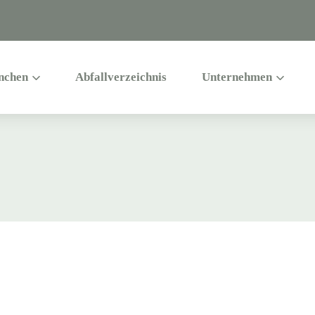
nchen
Abfallverzeichnis
Unternehmen