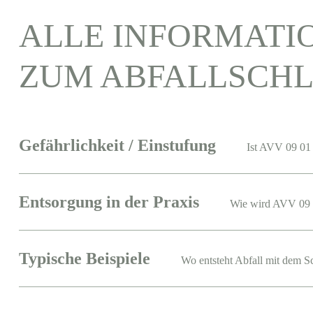
ALLE INFORMATI
ZUM ABFALLSCHL
Gefährlichkeit / Einstufung
Ist AVV 09 01 
Entsorgung in der Praxis
Wie wird AVV 09 
Typische Beispiele
Wo entsteht Abfall mit dem S