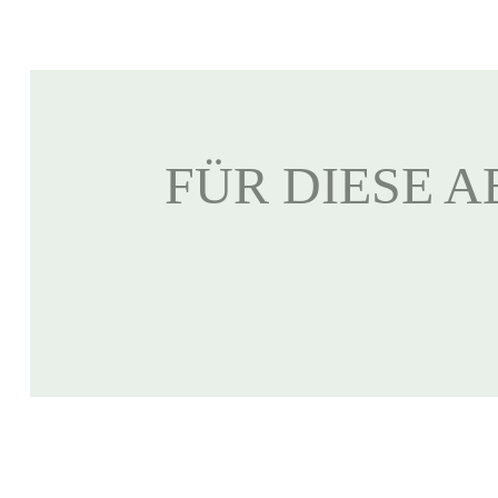
FÜR DIESE A