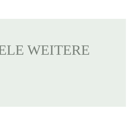
IELE WEITERE