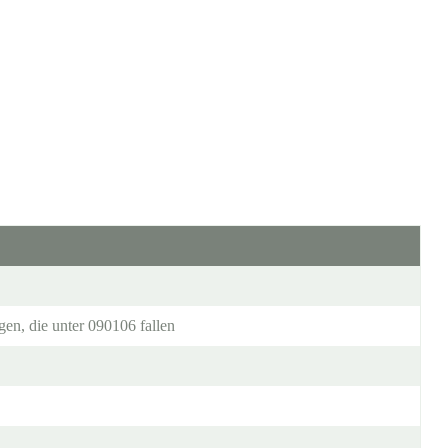
en, die unter 090106 fallen