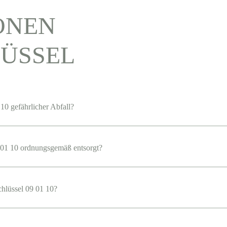
ONEN
ÜSSEL
10 gefährlicher Abfall?
01 10 ordnungsgemäß entsorgt?
chlüssel 09 01 10?