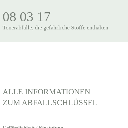
08 03 17
Tonerabfälle, die gefährliche Stoffe enthalten
ALLE INFORMATIONEN
ZUM ABFALLSCHLÜSSEL
Gefährlichkeit / Einstufung