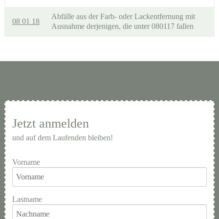
Abfälle aus der Farb- oder Lackentfernung mit
08 01 18
Ausnahme derjenigen, die unter 080117 fallen
Jetzt anmelden
und auf dem Laufenden bleiben!
Vorname
Lastname