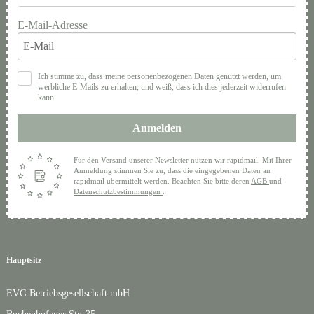
E-Mail-Adresse
Ich stimme zu, dass meine personenbezogenen Daten genutzt werden, um
werbliche E-Mails zu erhalten, und weiß, dass ich dies jederzeit widerrufen
kann.
Anmelden
Für den Versand unserer Newsletter nutzen wir rapidmail. Mit Ihrer
Anmeldung stimmen Sie zu, dass die eingegebenen Daten an
rapidmail übermittelt werden. Beachten Sie bitte deren
AGB
und
Datenschutzbestimmungen
.
Hauptsitz
EVG Betriebsgesellschaft mbH