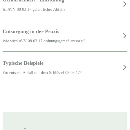
Ist AVV 08 03 17 gefährlicher Abfall?
Entsorgung in der Praxis
Wie wird AVV 08 03 17 ordnungsgemäß entsorgt?
Typische Beispiele
Wo entsteht Abfall mit dem Schlüssel 08 03 17?