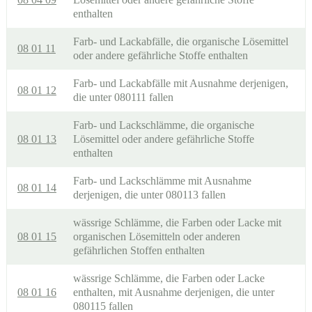
enthalten
Farb- und Lackabfälle, die organische Lösemittel
08 01 11
oder andere gefährliche Stoffe enthalten
Farb- und Lackabfälle mit Ausnahme derjenigen,
08 01 12
die unter 080111 fallen
Farb- und Lackschlämme, die organische
08 01 13
Lösemittel oder andere gefährliche Stoffe
enthalten
Farb- und Lackschlämme mit Ausnahme
08 01 14
derjenigen, die unter 080113 fallen
wässrige Schlämme, die Farben oder Lacke mit
08 01 15
organischen Lösemitteln oder anderen
gefährlichen Stoffen enthalten
wässrige Schlämme, die Farben oder Lacke
08 01 16
enthalten, mit Ausnahme derjenigen, die unter
080115 fallen