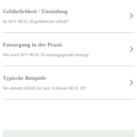
Gefährlichkeit / Einstufung
Ist AVV 08 01 18 gefährlicher Abfall?
Entsorgung in der Praxis
Wie wird AVV 08 01 18 ordnungsgemäß entsorgt?
Typische Beispiele
Wo entsteht Abfall mit dem Schlüssel 08 01 18?