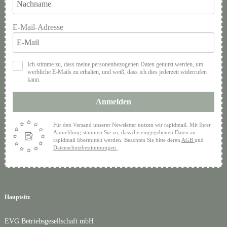
E-Mail-Adresse
Ich stimme zu, dass meine personenbezogenen Daten genutzt werden, um
werbliche E-Mails zu erhalten, und weiß, dass ich dies jederzeit widerrufen
kann.
Anmelden
Für den Versand unserer Newsletter nutzen wir rapidmail. Mit Ihrer
Anmeldung stimmen Sie zu, dass die eingegebenen Daten an
rapidmail übermittelt werden. Beachten Sie bitte deren
AGB
und
Datenschutzbestimmungen
.
Hauptsitz
EVG Betriebsgesellschaft mbH