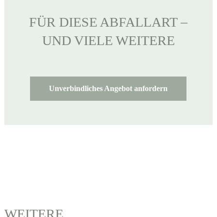
FÜR DIESE ABFALLART –
UND VIELE WEITERE
Unverbindliches Angebot anfordern
WEITERE