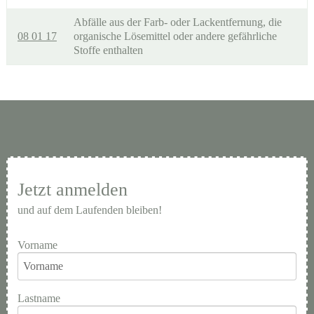
Abfälle aus der Farb- oder Lackentfernung, die
08 01 17
organische Lösemittel oder andere gefährliche
Stoffe enthalten
Jetzt anmelden
und auf dem Laufenden bleiben!
Vorname
Lastname