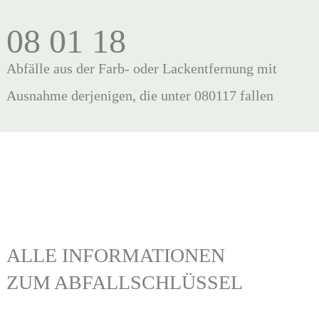
08 01 18
Abfälle aus der Farb- oder Lackentfernung mit
Ausnahme derjenigen, die unter 080117 fallen
ALLE INFORMATIONEN
ZUM ABFALLSCHLÜSSEL