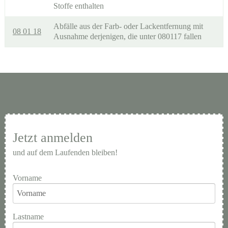
Stoffe enthalten
Abfälle aus der Farb- oder Lackentfernung mit
08 01 18
Ausnahme derjenigen, die unter 080117 fallen
Jetzt anmelden
und auf dem Laufenden bleiben!
Vorname
Lastname