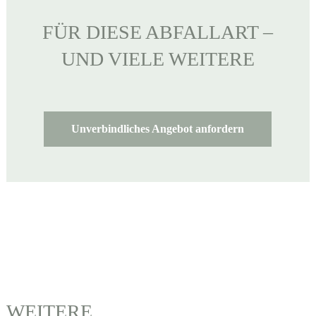
FÜR DIESE ABFALLART –
UND VIELE WEITERE
Unverbindliches Angebot anfordern
WEITERE