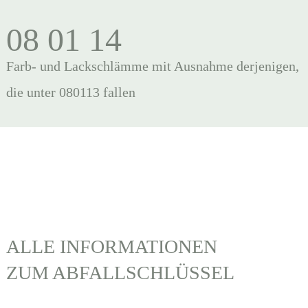
08 01 14
Farb- und Lackschlämme mit Ausnahme derjenigen,
die unter 080113 fallen
ALLE INFORMATIONEN
ZUM ABFALLSCHLÜSSEL