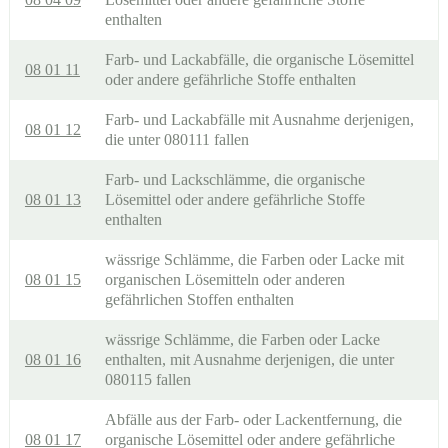
enthalten
Farb- und Lackabfälle, die organische Lösemittel
08 01 11
oder andere gefährliche Stoffe enthalten
Farb- und Lackabfälle mit Ausnahme derjenigen,
08 01 12
die unter 080111 fallen
Farb- und Lackschlämme, die organische
08 01 13
Lösemittel oder andere gefährliche Stoffe
enthalten
wässrige Schlämme, die Farben oder Lacke mit
08 01 15
organischen Lösemitteln oder anderen
gefährlichen Stoffen enthalten
wässrige Schlämme, die Farben oder Lacke
08 01 16
enthalten, mit Ausnahme derjenigen, die unter
080115 fallen
Abfälle aus der Farb- oder Lackentfernung, die
08 01 17
organische Lösemittel oder andere gefährliche