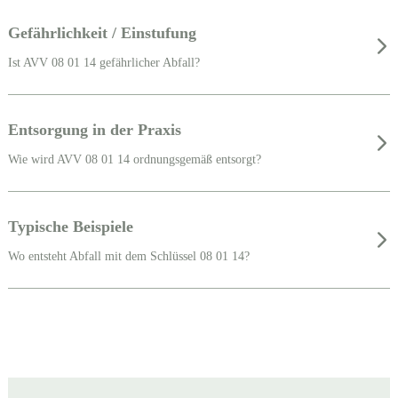
Gefährlichkeit / Einstufung
Ist AVV 08 01 14 gefährlicher Abfall?
Entsorgung in der Praxis
Wie wird AVV 08 01 14 ordnungsgemäß entsorgt?
Typische Beispiele
Wo entsteht Abfall mit dem Schlüssel 08 01 14?