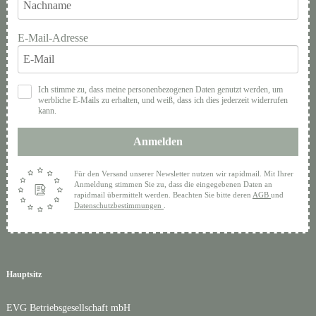
E-Mail-Adresse
Ich stimme zu, dass meine personenbezogenen Daten genutzt werden, um
werbliche E-Mails zu erhalten, und weiß, dass ich dies jederzeit widerrufen
kann.
Anmelden
Für den Versand unserer Newsletter nutzen wir rapidmail. Mit Ihrer
Anmeldung stimmen Sie zu, dass die eingegebenen Daten an
rapidmail übermittelt werden. Beachten Sie bitte deren
AGB
und
Datenschutzbestimmungen
.
Hauptsitz
EVG Betriebsgesellschaft mbH