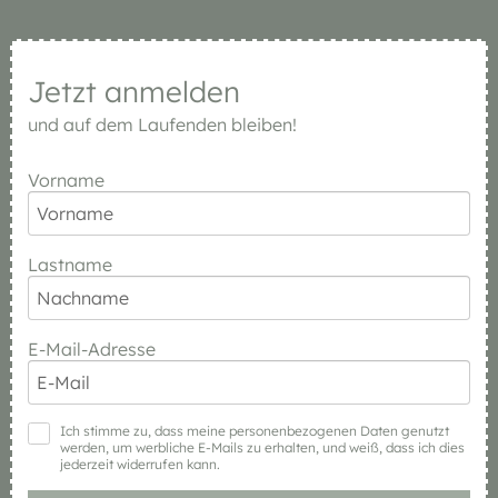
Jetzt anmelden
und auf dem Laufenden bleiben!
Vorname
Lastname
E-Mail-Adresse
Ich stimme zu, dass meine personenbezogenen Daten genutzt
werden, um werbliche E-Mails zu erhalten, und weiß, dass ich dies
jederzeit widerrufen kann.