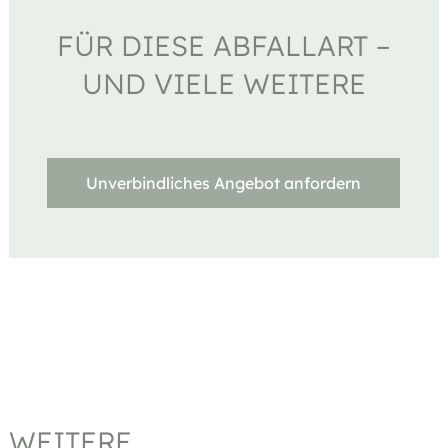
FÜR DIESE ABFALLART –
UND VIELE WEITERE
Unverbindliches Angebot anfordern
WEITERE