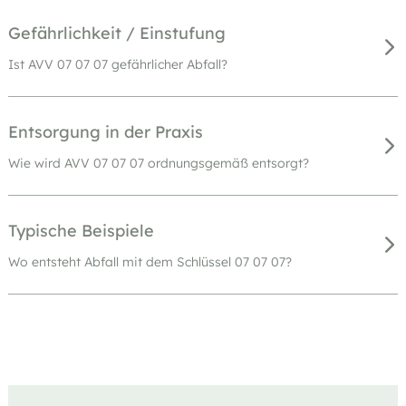
Gefährlichkeit / Einstufung
Ist AVV 07 07 07 gefährlicher Abfall?
Entsorgung in der Praxis
Wie wird AVV 07 07 07 ordnungsgemäß entsorgt?
Typische Beispiele
Wo entsteht Abfall mit dem Schlüssel 07 07 07?