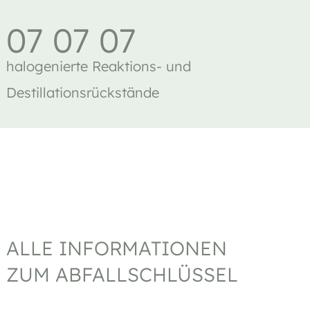
07 07 07
halogenierte Reaktions- und
Destillationsrückstände
ALLE INFORMATIONEN
ZUM ABFALLSCHLÜSSEL