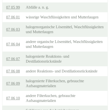
07 05 99
Abfälle a. n. g.
07 06 01
wässrige Waschflüssigkeiten und Mutterlaugen
halogenorganische Lösemittel, Waschflüssigkeiten
07 06 03
und Mutterlaugen
andere organische Lösemittel, Waschflüssigkeiten
07 06 04
und Mutterlaugen
halogenierte Reaktions- und
07 06 07
Destillationsrückstände
07 06 08
andere Reaktions- und Destillationsrückstände
halogenierte Filterkuchen, gebrauchte
07 06 09
Aufsaugmaterialien
andere Filterkuchen, gebrauchte
07 06 10
Aufsaugmaterialien