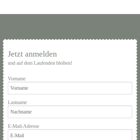
Jetzt anmelden
und auf dem Laufenden bleiben!
Vorname
Lastname
E-Mail-Adresse