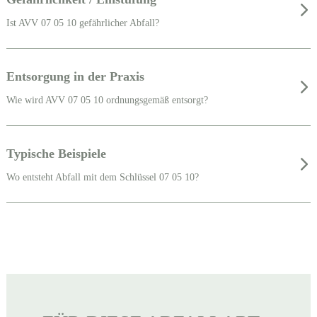
Ist AVV 07 05 10 gefährlicher Abfall?
Entsorgung in der Praxis
Wie wird AVV 07 05 10 ordnungsgemäß entsorgt?
Typische Beispiele
Wo entsteht Abfall mit dem Schlüssel 07 05 10?