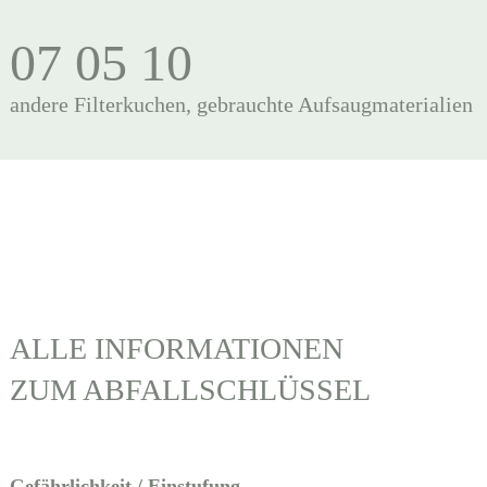
07 05 10
andere Filterkuchen, gebrauchte Aufsaugmaterialien
ALLE INFORMATIONEN
ZUM ABFALLSCHLÜSSEL
Gefährlichkeit / Einstufung