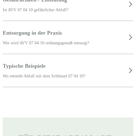
Ist AVV 07 04 10 gefährlicher Abfall?
Entsorgung in der Praxis
Wie wird AVV 07 04 10 ordnungsgemäß entsorgt?
Typische Beispiele
Wo entsteht Abfall mit dem Schlüssel 07 04 10?