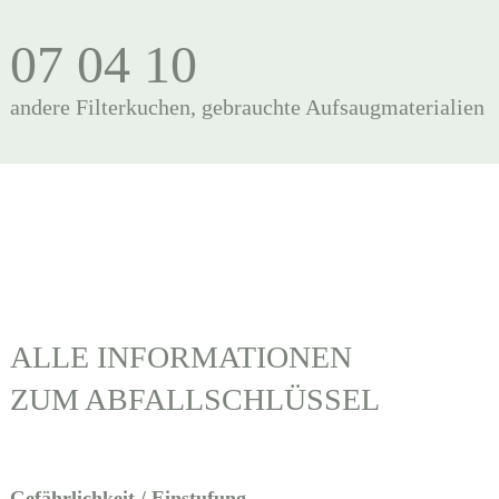
07 04 10
andere Filterkuchen, gebrauchte Aufsaugmaterialien
ALLE INFORMATIONEN
ZUM ABFALLSCHLÜSSEL
Gefährlichkeit / Einstufung