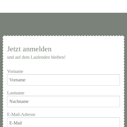
Jetzt anmelden
und auf dem Laufenden bleiben!
Vorname
Lastname
E-Mail-Adresse