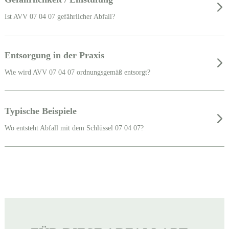
Ist AVV 07 04 07 gefährlicher Abfall?
Entsorgung in der Praxis
Wie wird AVV 07 04 07 ordnungsgemäß entsorgt?
Typische Beispiele
Wo entsteht Abfall mit dem Schlüssel 07 04 07?