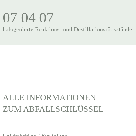
07 04 07
halogenierte Reaktions- und Destillationsrückstände
ALLE INFORMATIONEN
ZUM ABFALLSCHLÜSSEL
Gefährlichkeit / Einstufung