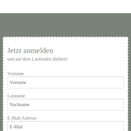
Jetzt anmelden
und auf dem Laufenden bleiben!
Vorname
Lastname
E-Mail-Adresse